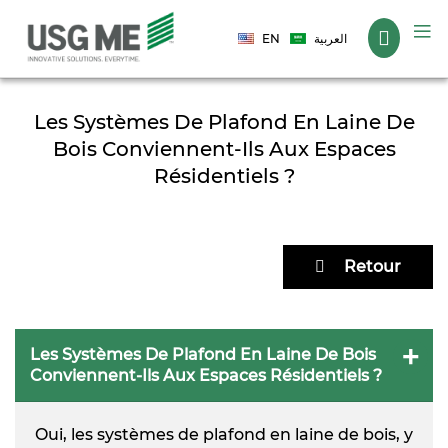
Langue
EN
العربية
Les Systèmes De Plafond En Laine De
Bois Conviennent-Ils Aux Espaces
Résidentiels ?
Retour
Les Systèmes De Plafond En Laine De Bois
Conviennent-Ils Aux Espaces Résidentiels ?
Oui, les systèmes de plafond en laine de bois, y