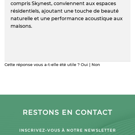
compris Skynest, conviennent aux espaces
résidentiels, ajoutant une touche de beauté
naturelle et une performance acoustique aux
maisons.
Cette réponse vous a-t-elle été utile ?
Oui
|
Non
RESTONS EN CONTACT
INSCRIVEZ-VOUS À NOTRE NEWSLETTER