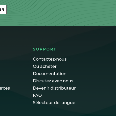
ER
SUPPORT
Contactez-nous
Où acheter
Documentation
Discutez avec nous
urces
Devenir distributeur
FAQ
Sélecteur de langue