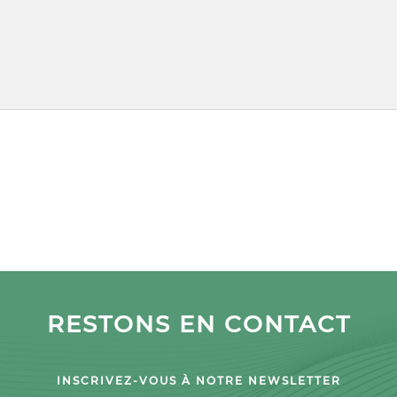
RESTONS EN CONTACT
INSCRIVEZ-VOUS À NOTRE NEWSLETTER