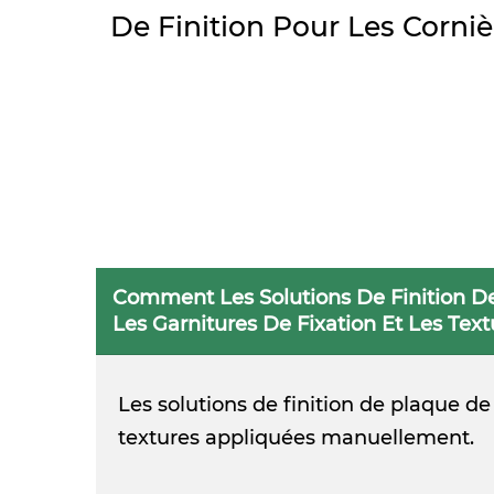
De Finition Pour Les Corniè
Comment Les Solutions De Finition Des
Les Garnitures De Fixation Et Les Tex
Les solutions de finition de plaque d
textures appliquées manuellement.