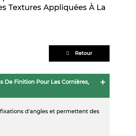
Les Textures Appliquées À La
Retour
 De Finition Pour Les Cornières,
 fixations d’angles et permettent des