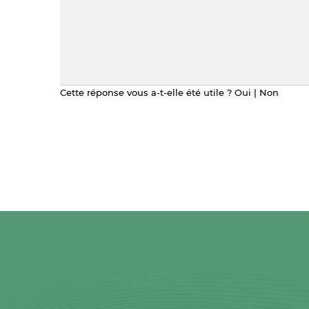
Cette réponse vous a-t-elle été utile ?
Oui
|
Non