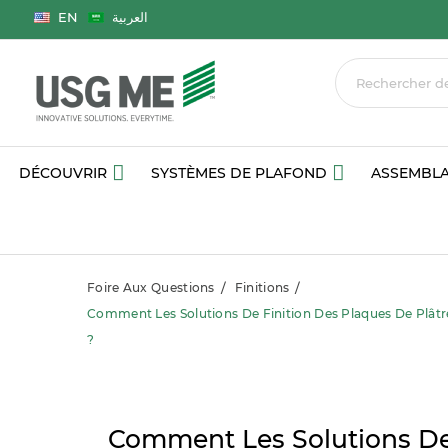
Langue
EN
العربية
DÉCOUVRIR
SYSTÈMES DE PLAFOND
ASSEMBLA
Foire Aux Questions
Finitions
Comment Les Solutions De Finition Des Plaques De Plâtre 
?
Comment Les Solutions De 