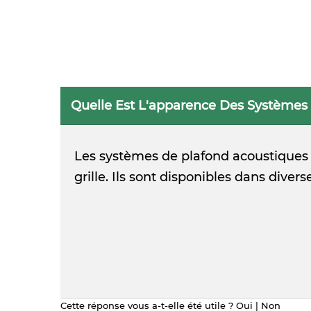
Quelle Est L'apparence Des Systèmes
Les systèmes de plafond acoustiques 
grille. Ils sont disponibles dans diver
Cette réponse vous a-t-elle été utile ?
Oui
|
Non