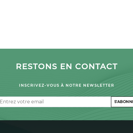
RESTONS EN CONTACT
INSCRIVEZ-VOUS À NOTRE NEWSLETTER
il
S'ABONN