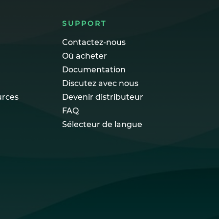
SUPPORT
Contactez-nous
Où acheter
Documentation
Discutez avec nous
urces
Devenir distributeur
FAQ
Sélecteur de langue