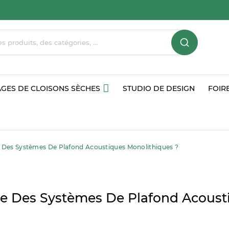
GES DE CLOISONS SÈCHES
STUDIO DE DESIGN
FOIR
e Des Systèmes De Plafond Acoustiques Monolithiques ?
ce Des Systèmes De Plafond Acoust