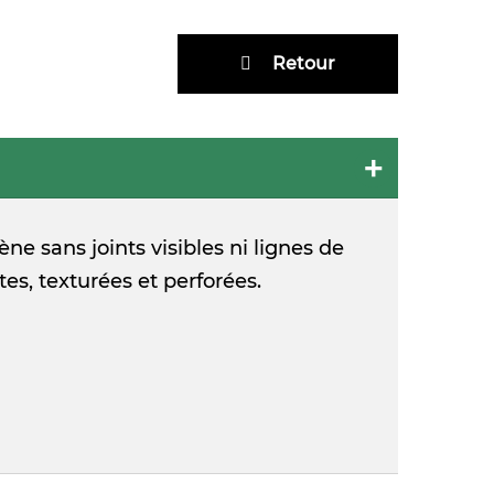
Retour
 sans joints visibles ni lignes de
tes, texturées et perforées.