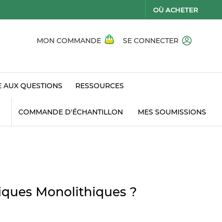
OÙ ACHETER
MON COMMANDE
SE CONNECTER
E AUX QUESTIONS
RESSOURCES
COMMANDE D'ÉCHANTILLON
MES SOUMISSIONS
iques Monolithiques ?