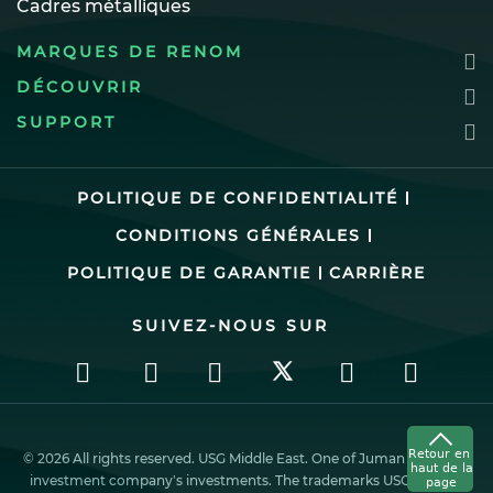
Cadres métalliques
MARQUES DE RENOM
DÉCOUVRIR
SUPPORT
POLITIQUE DE CONFIDENTIALITÉ
CONDITIONS GÉNÉRALES
POLITIQUE DE GARANTIE
CARRIÈRE
SUIVEZ-NOUS SUR
© 2026 All rights reserved. USG Middle East. One of Juman industrial
investment company’s investments. The trademarks USG ME, the