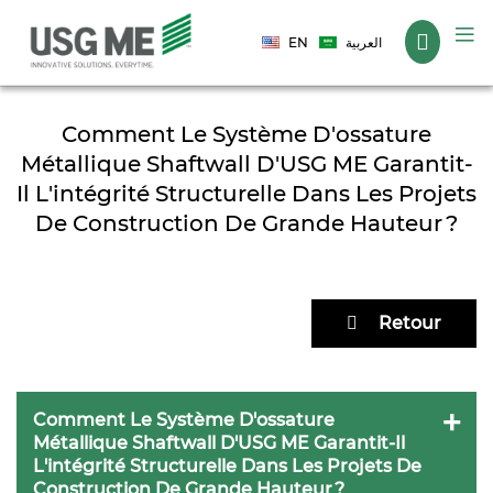
Langue
EN
العربية
Comment Le Système D'ossature
Métallique Shaftwall D'USG ME Garantit-
Il L'intégrité Structurelle Dans Les Projets
De Construction De Grande Hauteur ?
Retour
Comment Le Système D'ossature
Métallique Shaftwall D'USG ME Garantit-Il
L'intégrité Structurelle Dans Les Projets De
Construction De Grande Hauteur ?