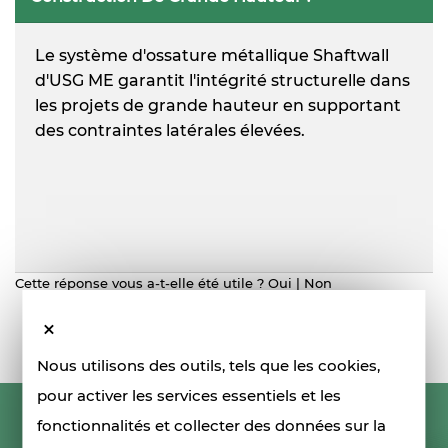
Le système d'ossature métallique Shaftwall
d'USG ME garantit l'intégrité structurelle dans
les projets de grande hauteur en supportant
des contraintes latérales élevées.
Cette réponse vous a-t-elle été utile ?
Oui
|
Non
Nous utilisons des outils, tels que les cookies,
pour activer les services essentiels et les
fonctionnalités et collecter des données sur la
RESTONS EN CONTACT