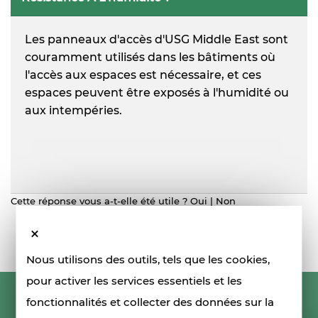
Les panneaux d'accès d'USG Middle East sont
couramment utilisés dans les bâtiments où
l'accès aux espaces est nécessaire, et ces
espaces peuvent être exposés à l'humidité ou
aux intempéries.
Cette réponse vous a-t-elle été utile ?
Oui
|
Non
Nous utilisons des outils, tels que les cookies,
pour activer les services essentiels et les
fonctionnalités et collecter des données sur la
RESTONS EN CONTACT