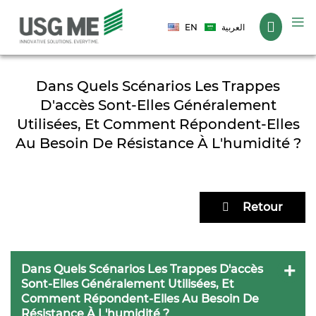
Langue
EN
العربية
Dans Quels Scénarios Les Trappes
D'accès Sont-Elles Généralement
Utilisées, Et Comment Répondent-Elles
Au Besoin De Résistance À L'humidité ?
Retour
Dans Quels Scénarios Les Trappes D'accès
Sont-Elles Généralement Utilisées, Et
Comment Répondent-Elles Au Besoin De
Résistance À L'humidité ?