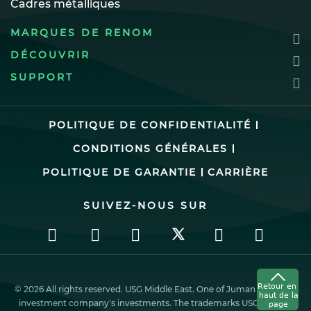
Cadres métalliques
MARQUES DE RENOM
DÉCOUVRIR
SUPPORT
POLITIQUE DE CONFIDENTIALITÉ
CONDITIONS GÉNÉRALES
POLITIQUE DE GARANTIE
CARRIÈRE
SUIVEZ-NOUS SUR
© 2026 All rights reserved. USG Middle East. One of Juman industrial
investment company’s investments. The trademarks USG ME, the