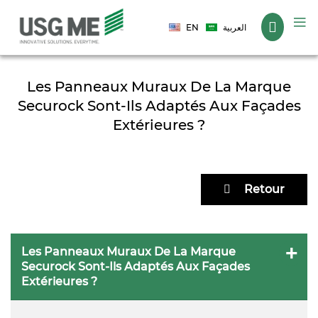
Langue
EN
العربية
Les Panneaux Muraux De La Marque
Securock Sont-Ils Adaptés Aux Façades
Extérieures ?
Retour
Les Panneaux Muraux De La Marque
Securock Sont-Ils Adaptés Aux Façades
Extérieures ?