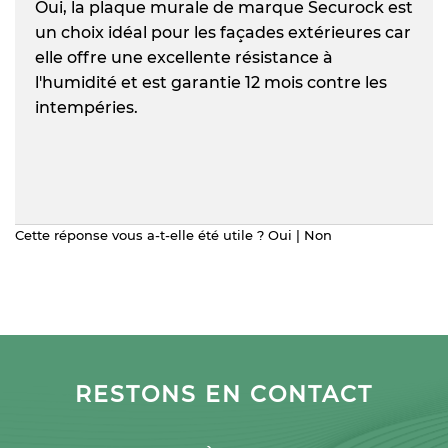
Oui, la plaque murale de marque Securock est
un choix idéal pour les façades extérieures car
elle offre une excellente résistance à
l'humidité et est garantie 12 mois contre les
intempéries.
Cette réponse vous a-t-elle été utile ?
Oui
|
Non
RESTONS EN CONTACT