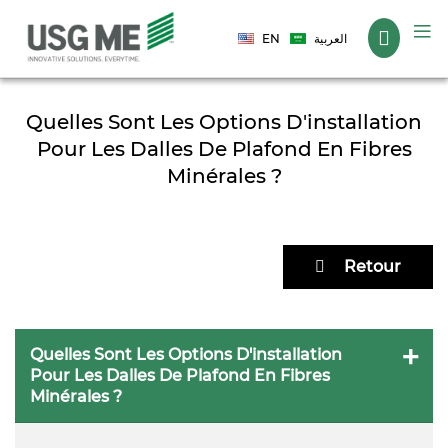
Langue
EN
العربية
Quelles Sont Les Options D'installation
Pour Les Dalles De Plafond En Fibres
Minérales ?
Retour
Quelles Sont Les Options D'installation
Pour Les Dalles De Plafond En Fibres
Minérales ?