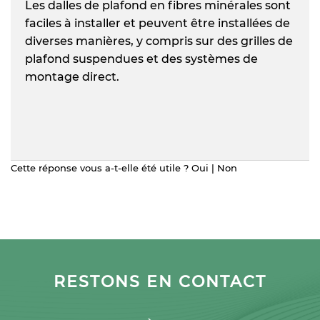
Les dalles de plafond en fibres minérales sont
faciles à installer et peuvent être installées de
diverses manières, y compris sur des grilles de
plafond suspendues et des systèmes de
montage direct.
Cette réponse vous a-t-elle été utile ?
Oui
|
Non
RESTONS EN CONTACT