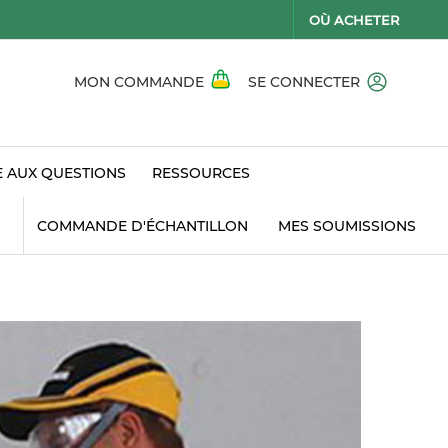
OÙ ACHETER
MON COMMANDE
SE CONNECTER
E AUX QUESTIONS
RESSOURCES
COMMANDE D'ÉCHANTILLON
MES SOUMISSIONS