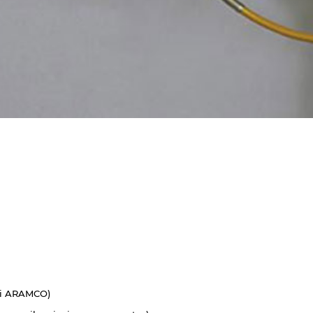
di ARAMCO)