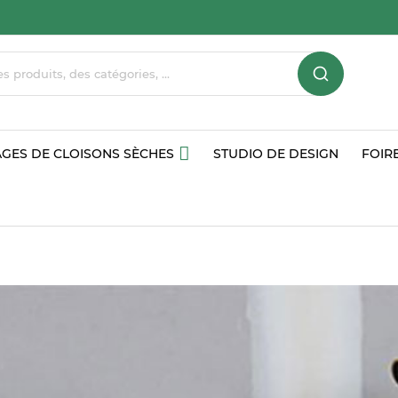
GES DE CLOISONS SÈCHES
STUDIO DE DESIGN
FOIR