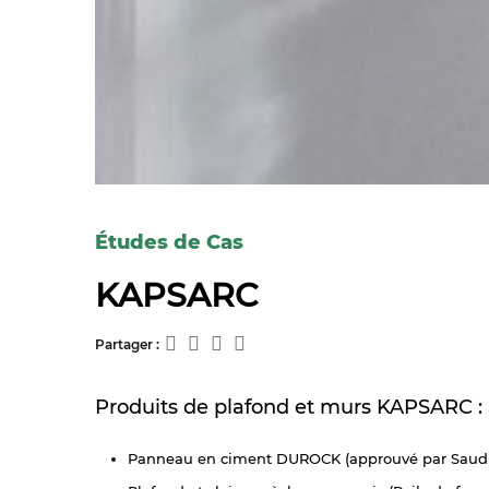
Études de Cas
KAPSARC
Partager :
Produits de plafond et murs KAPSARC :
Panneau en ciment DUROCK (approuvé par Sau