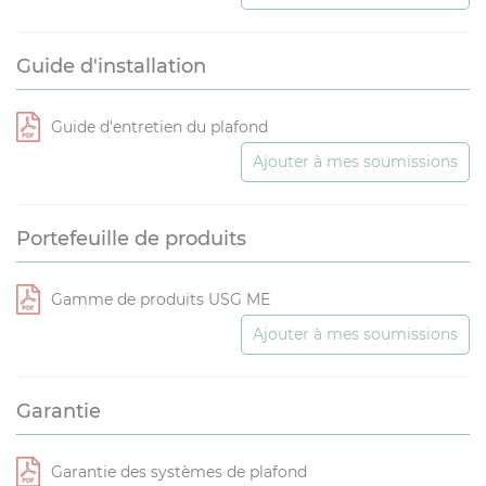
Guide d'installation
Guide d'entretien du plafond
Ajouter à mes soumissions
Portefeuille de produits
Gamme de produits USG ME
Ajouter à mes soumissions
Garantie
Garantie des systèmes de plafond