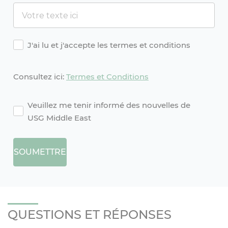
Agreement
J'ai lu et j'accepte les termes et conditions
Consultez ici:
Termes et Conditions
agreement2
Veuillez me tenir informé des nouvelles de
USG Middle East
SOUMETTRE
QUESTIONS ET RÉPONSES