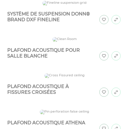
SYSTÈME DE SUSPENSION DONN®
BRAND DXF FINELINE
PLAFOND ACOUSTIQUE POUR
SALLE BLANCHE
PLAFOND ACOUSTIQUE À
FISSURES CROISÉES
PLAFOND ACOUSTIQUE ATHENA