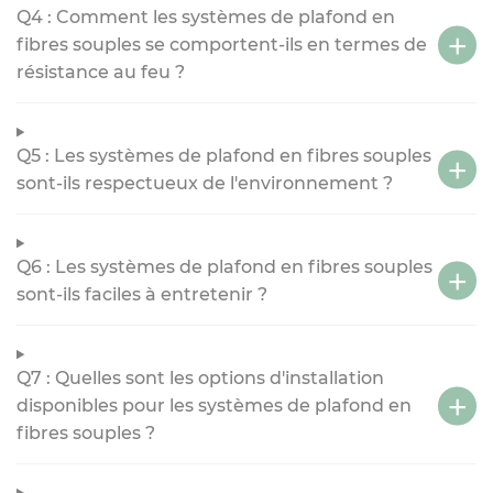
Q4 : Comment les systèmes de plafond en
fibres souples se comportent-ils en termes de
résistance au feu ?
Q5 : Les systèmes de plafond en fibres souples
sont-ils respectueux de l'environnement ?
Q6 : Les systèmes de plafond en fibres souples
sont-ils faciles à entretenir ?
Q7 : Quelles sont les options d'installation
disponibles pour les systèmes de plafond en
fibres souples ?