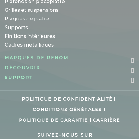
Plafonds en placoplâtre
Grilles et suspensions
Plaques de plâtre
Supports
Finitions intérieures
Cadres métalliques
MARQUES DE RENOM
DÉCOUVRIR
SUPPORT
POLITIQUE DE CONFIDENTIALITÉ
CONDITIONS GÉNÉRALES
POLITIQUE DE GARANTIE
CARRIÈRE
SUIVEZ-NOUS SUR