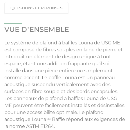
QUESTIONS ET RÉPONSES
VUE D’ENSEMBLE
Le système de plafond à baffles Louna de USG ME
est composé de fibres souples en laine de pierre et
introduit un élément de design unique à tout
espace, étant une addition frappante qu'il soit
installé dans une pièce entière ou simplement
comme accent. Le baffle Louna est un panneau
acoustique suspendu verticalement avec des
surfaces en fibre souple et des bords encapsulés.
Les panneaux de plafond à baffles Louna de USG
ME peuvent être facilement installés et désinstallés
pour une accessibilité optimale. Le plafond
acoustique Louna™ Baffle répond aux exigences de
la norme ASTM E1264.