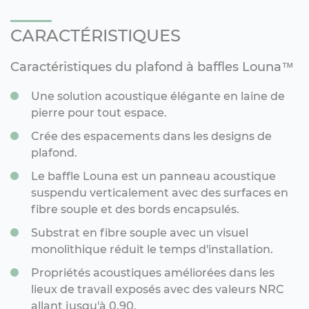
CARACTÉRISTIQUES
Caractéristiques du plafond à baffles Louna™
Une solution acoustique élégante en laine de
pierre pour tout espace.
Crée des espacements dans les designs de
plafond.
Le baffle Louna est un panneau acoustique
suspendu verticalement avec des surfaces en
fibre souple et des bords encapsulés.
Substrat en fibre souple avec un visuel
monolithique réduit le temps d'installation.
Propriétés acoustiques améliorées dans les
lieux de travail exposés avec des valeurs NRC
allant jusqu'à 0.90.