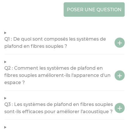
POSER UNE QUESTION
Q1 : De quoi sont composés les systèmes de
plafond en fibres souples ?
Q2 : Comment les systèmes de plafond en
fibres souples améliorent-ils l'apparence d'un
espace ?
Q3 : Les systèmes de plafond en fibres souples
sont-ils efficaces pour améliorer l'acoustique ?