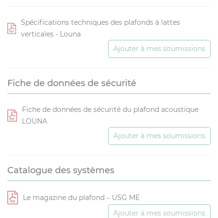
Spécifications techniques des plafonds à lattes
verticales - Louna
Ajouter à mes soumissions
Fiche de données de sécurité
Fiche de données de sécurité du plafond acoustique
LOUNA
Ajouter à mes soumissions
Catalogue des systèmes
Le magazine du plafond – USG ME
Ajouter à mes soumissions