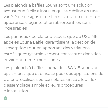
Les plafonds à baffles Louna sont une solution
acoustique facile à installer qui se décline en une
variété de designs et de formes tout en offrant une
apparence élégante et en absorbant les sons
indésirables.
Les panneaux de plafond acoustique de USG ME,
appelés Louna Baffle, garantissent la gestion de
l'absorption tout en apportant des variations
esthétiques rythmiquement constantes dans des
environnements monotones.
Les plafonds à baffles Louna de USG ME sont une
option pratique et efficace pour des applications de
plafond localisées ou complètes grâce à leur flux
d'assemblage simple et leurs procédures
d'installation.