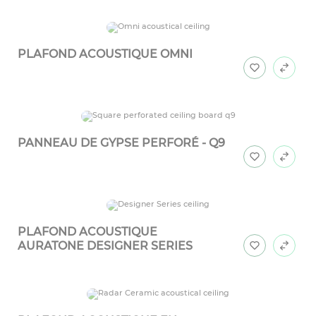
PLAFOND ACOUSTIQUE OMNI
PANNEAU DE GYPSE PERFORÉ - Q9
PLAFOND ACOUSTIQUE
AURATONE DESIGNER SERIES