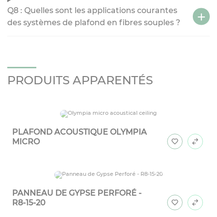
Q8 : Quelles sont les applications courantes
des systèmes de plafond en fibres souples ?
PRODUITS APPARENTÉS
PLAFOND ACOUSTIQUE OLYMPIA
MICRO
PANNEAU DE GYPSE PERFORÉ -
R8-15-20