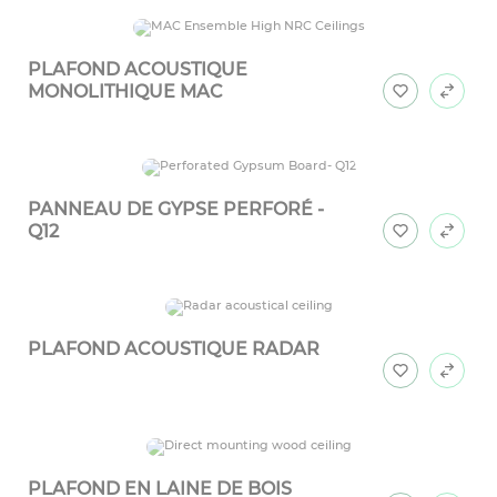
PLAFOND ACOUSTIQUE
MONOLITHIQUE MAC
PANNEAU DE GYPSE PERFORÉ -
Q12
PLAFOND ACOUSTIQUE RADAR
PLAFOND EN LAINE DE BOIS