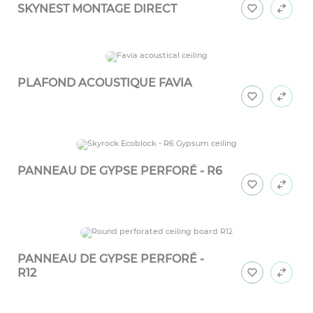
SKYNEST MONTAGE DIRECT
PLAFOND ACOUSTIQUE FAVIA
PANNEAU DE GYPSE PERFORÉ - R6
PANNEAU DE GYPSE PERFORÉ -
R12