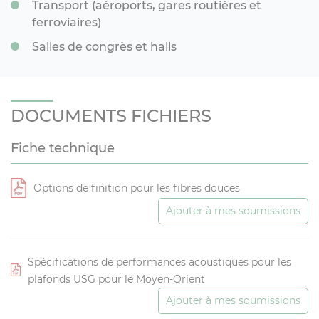
Transport (aéroports, gares routières et
ferroviaires)
Salles de congrès et halls
DOCUMENTS FICHIERS
Fiche technique
Options de finition pour les fibres douces
Ajouter à mes soumissions
Spécifications de performances acoustiques pour les
plafonds USG pour le Moyen-Orient
Ajouter à mes soumissions