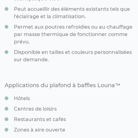
Peut accueillir des éléments existants tels que
l'éclairage et la climatisation.
Permet aux poutres refroidies ou au chauffage
par masse thermique de fonctionner comme
prévu.
Disponible en tailles et couleurs personnalisées
sur demande.
Applications du plafond à baffles Louna™
Hôtels
Centres de loisirs
Restaurants et cafés
Zones à aire ouverte