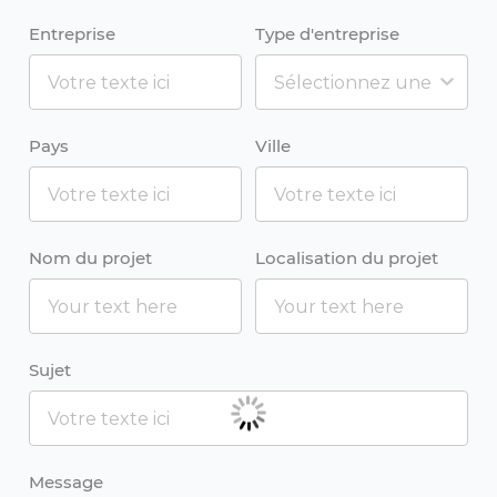
Entreprise
Type d'entreprise
Pays
Ville
Nom du projet
Localisation du projet
Sujet
Message