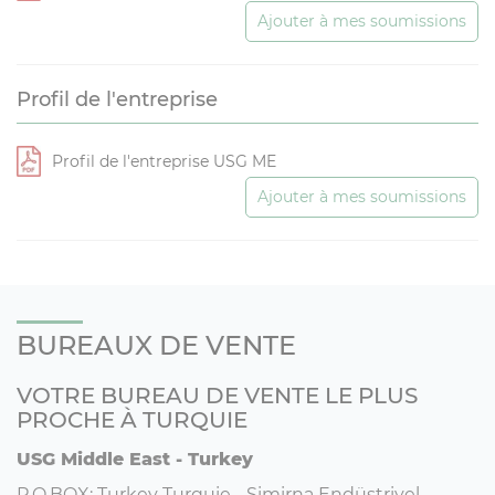
Ajouter à mes soumissions
Profil de l'entreprise
Profil de l'entreprise USG ME
Ajouter à mes soumissions
BUREAUX DE VENTE
VOTRE BUREAU DE VENTE LE PLUS
PROCHE À TURQUIE
USG Middle East - Turkey
P.O.BOX: Turkey Turquie - Simirna Endüstriyel