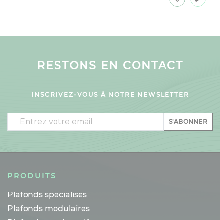
RESTONS EN CONTACT
INSCRIVEZ-VOUS À NOTRE NEWSLETTER
Email
S'ABONNER
PRODUITS
Plafonds spécialisés
Plafonds modulaires