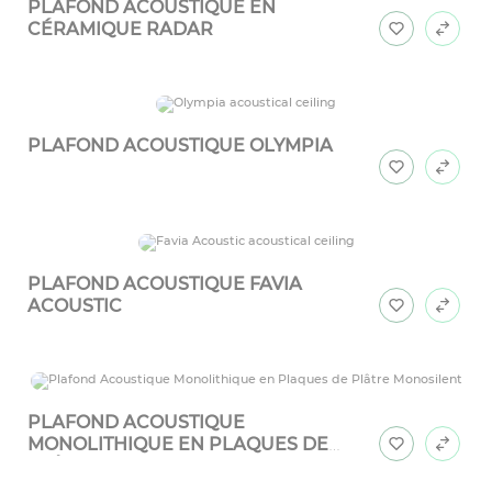
PLAFOND ACOUSTIQUE EN
CÉRAMIQUE RADAR
PLAFOND ACOUSTIQUE OLYMPIA
PLAFOND ACOUSTIQUE FAVIA
ACOUSTIC
PLAFOND ACOUSTIQUE
MONOLITHIQUE EN PLAQUES DE
PLÂTRE MONOSILENT