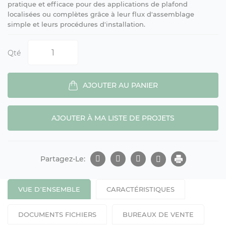
pratique et efficace pour des applications de plafond
localisées ou complètes grâce à leur flux d'assemblage
simple et leurs procédures d'installation.
Qté
AJOUTER AU PANIER
AJOUTER À MA LISTE DE PROJETS
Partagez-Le:
VUE D’ENSEMBLE
CARACTÉRISTIQUES
DOCUMENTS FICHIERS
BUREAUX DE VENTE