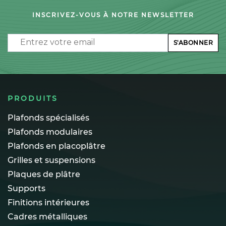
INSCRIVEZ-VOUS À NOTRE NEWSLETTER
Email
S'ABONNER
PRODUITS
Plafonds spécialisés
Plafonds modulaires
Plafonds en placoplâtre
Grilles et suspensions
Plaques de plâtre
Supports
Finitions intérieures
Cadres métalliques