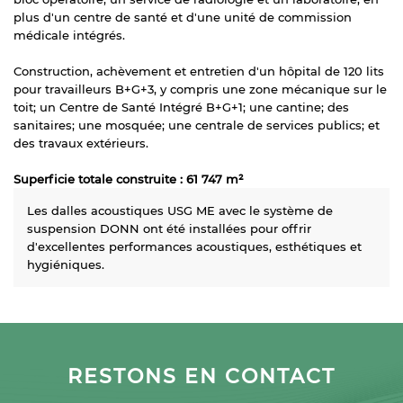
plus d'un centre de santé et d'une unité de commission
médicale intégrés.
Construction, achèvement et entretien d'un hôpital de 120 lits
pour travailleurs B+G+3, y compris une zone mécanique sur le
toit; un Centre de Santé Intégré B+G+1; une cantine; des
sanitaires; une mosquée; une centrale de services publics; et
des travaux extérieurs.
Superficie totale construite : 61 747 m²
Les dalles acoustiques USG ME avec le
système de
suspension DONN
ont été installées pour offrir
d'excellentes performances acoustiques, esthétiques et
hygiéniques.
RESTONS EN CONTACT