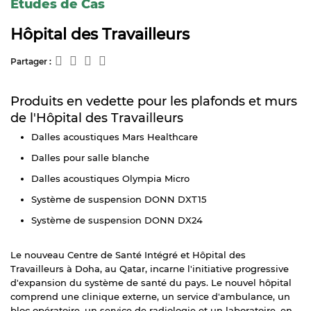
Études de Cas
Hôpital des Travailleurs
Partager :
Produits en vedette pour les plafonds et murs
de l'Hôpital des Travailleurs
Dalles acoustiques Mars Healthcare
Dalles pour salle blanche
Dalles acoustiques Olympia Micro
Système de suspension DONN DXT15
Système de suspension DONN DX24
Le nouveau Centre de Santé Intégré et Hôpital des
Travailleurs à Doha, au Qatar, incarne l'initiative progressive
d'expansion du système de santé du pays. Le nouvel hôpital
comprend une clinique externe, un service d'ambulance, un
bloc opératoire, un service de radiologie et un laboratoire, en