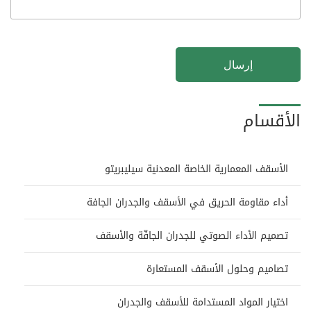
إرسال
الأقسام
الأسقف المعمارية الخاصة المعدنية سيليبريتو
أداء مقاومة الحريق في الأسقف والجدران الجافة
تصميم الأداء الصوتي للجدران الجافّة والأسقف
تصاميم وحلول الأسقف المستعارة
اختيار المواد المستدامة للأسقف والجدران