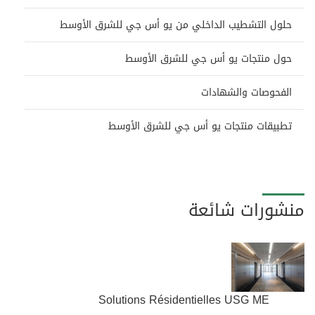
حلول التشطيب الداخلي من يو أس جي للشرق الأوسط
حول منتجات يو أس جي للشرق الأوسط
الفحوصات والشهادات
تطبيقات منتجات يو أس جي للشرق الأوسط
منشورات شائعة
Solutions Résidentielles USG ME