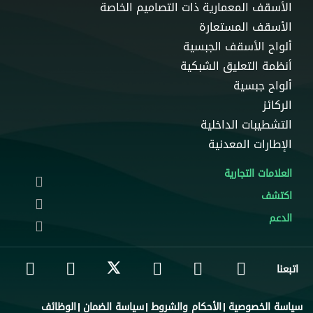
الأسقف المعمارية ذات التصاميم الخاصة
الأسقف المستعارة
ألواح الأسقف الجبسية
أنظمة التعليق الشبكية
ألواح جبسية
الركائز
التشطيبات الداخلية
الإطارات المعدنية
العلامات التجارية
اكتشف
الدعم
اتبعنا
سياسة الخصوصية
الأحكام والشروط
سياسة الضمان
الوظائف