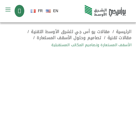
لغة
FR
EN
الرئيسية
مقالات يو أس جي للشرق الأوسط التقنية
مقالات تقنية
تصاميم وحلول الأسقف المستعارة
الأسقف المستعارة وتصاميم المكاتب المستقبلية