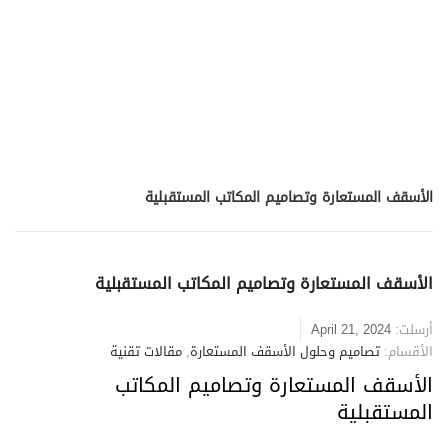
الأسقف المستعارة وتصاميم المكاتب المستقبلية
الأسقف المستعارة وتصاميم المكاتب المستقبلية
أرسلت:
April 21, 2024
الأقسام:
تصاميم وحلول الأسقف المستعارة
,
مقالات تقنية
الأسقف المستعارة وتصاميم المكاتب
المستقبلية