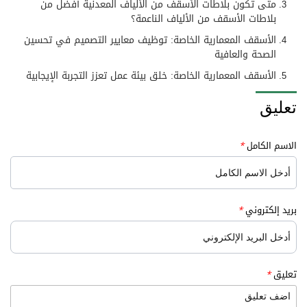
متى تكون بلاطات الأسقف من الألياف المعدنية أفضل من
بلاطات الأسقف من الألياف الناعمة؟
الأسقف المعمارية الخاصة: توظيف معايير التصميم في تحسين
الصحة والعافية
الأسقف المعمارية الخاصة: خلق بيئة عمل تعزز التجربة الإيجابية
تعليق
الاسم الكامل
*
بريد إلكتروني
*
تعليق
*