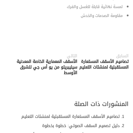
لمسة نهائية قابلة للغسل والفرك
مقاومة الصدمات والخدش
السابق
التالي
تصاميم الأسقف المستعارة
الأسقف المعمارية الخاصة المعدنية
المستقبلية لمنشئات التعليم
سيليبريتو من يو أس جي للشرق
الأوسط
المنشورات ذات الصلة
تصاميم الأسقف المستعارة المستقبلية لمنشئات التعليم
دليل تصميم السقف الصوتي: خطوة بخطوة