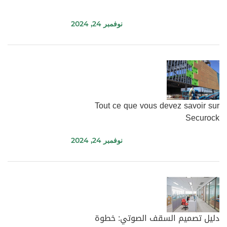
نوفمبر 24, 2024
Tout ce que vous devez savoir sur
Securock
نوفمبر 24, 2024
دليل تصميم السقف الصوتي: خطوة