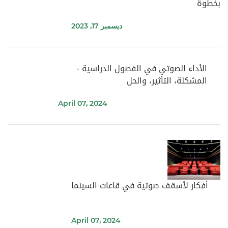
بخطوة
ديسمبر 17, 2023
الأداء الصوتي في الفصول الدراسية -
المشكلة، التأثير، والحل
April 07, 2024
أفكار لأسقف صوتية في قاعات السينما
April 07, 2024