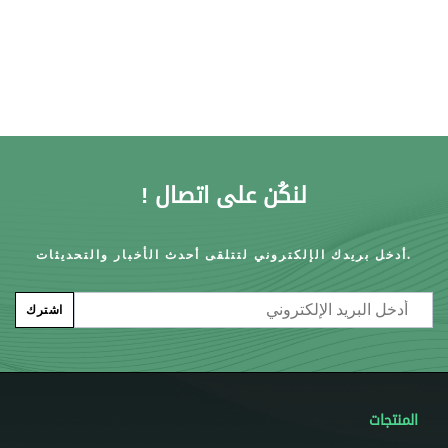
لنكُن على اتصال !
أدخل بريدك الإلكتروني لتتلقى أحدث الأخبار والتحديثات.
Email
اشترك
المنتجات