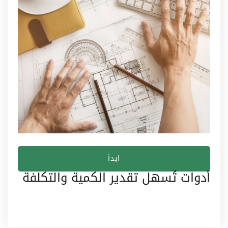
ابدأ
أدوات تُسهل تقدير الكمية والتكلفة