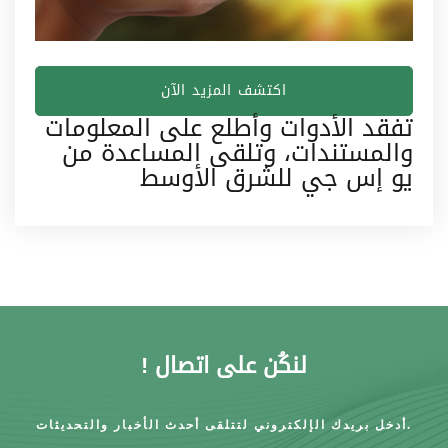
اكتشف المزيد الآن
تفقد الأدوات وأطلع على المعلومات
والمستندات، وتلقى المساعدة من
يو إس جي للشرق الأوسط
لنكُن على اتصال !
أدخل بريدك الإلكتروني لتتلقى أحدث الأخبار والتحديثات.