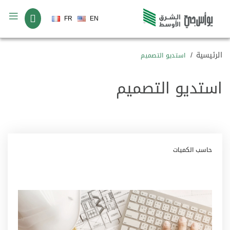
لغة
FR
EN
الرئيسية
استديو التصميم
استديو التصميم
حاسب الكميات