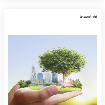
أداة الاستدامة