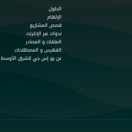
الحلول
الإلهام
قصص المشاريع
ندوات عبر الإنترنت
الملفات و المصادر
الفهرس و المصطللحات
عن يو إس جي للشرق الأوسط