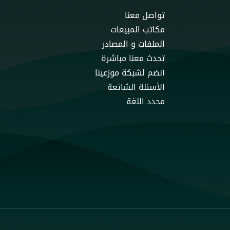
تواصل معنا
مكاتب المبيعات
الملفات و المصادر
تحدث معنا مباشرة
أنضم لشبكة موزعينا
الأسئلة الشائعة
محدد اللغة