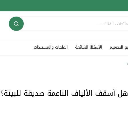
و التصميم
الأسئلة الشائعة
الملفات والمستندات
هل أسقف الألياف الناعمة صديقة للبيئة؟