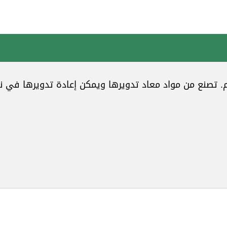
. تصنع من مواد معاد تدويرها ويمكن إعادة تدويرها في 