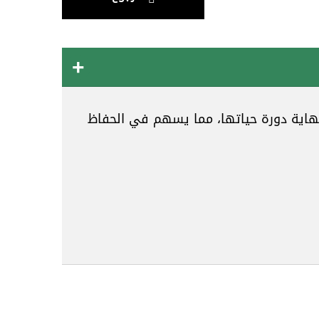
نهاية دورة حياتها، مما يسهم في الحفاظ