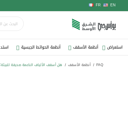
لغة
FR
EN
استعراض
أنظمة الأسقف
أنظمة الحوائط الجبسية
استدي
FAQ
أنظمة الأسقف
هل أسقف الألياف الناعمة صديقة للبيئة؟