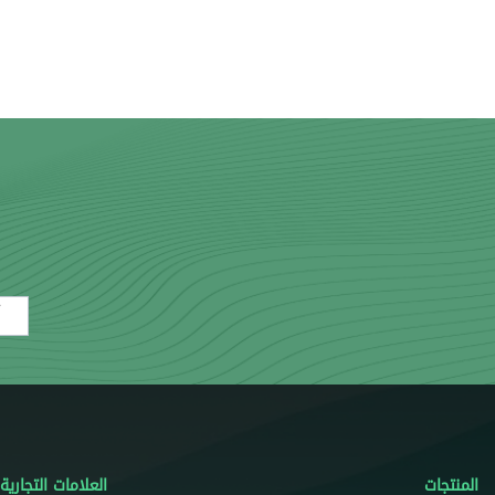
mail
المنتجات
العلامات التجارية