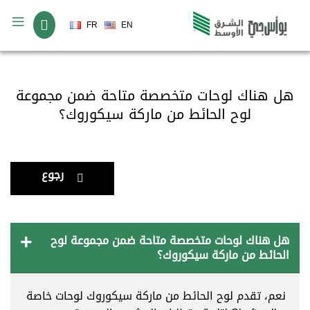
لغة
FR
EN
هل هناك لوحات متخصصة متاحة ضمن مجموعة
لوح الحائط من ماركة سيكوروك؟
رجوع
هل هناك لوحات متخصصة متاحة ضمن مجموعة لوح
الحائط من ماركة سيكوروك؟
نعم، تقدم لوح الحائط من ماركة سيكوروك لوحات خاصة