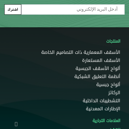
Email
اشترك
المنتجات
الأسقف المعمارية ذات التصاميم الخاصة
الأسقف المستعارة
ألواح الأسقف الجبسية
أنظمة التعليق الشبكية
ألواح جبسية
الركائز
التشطيبات الداخلية
الإطارات المعدنية
العلامات التجارية