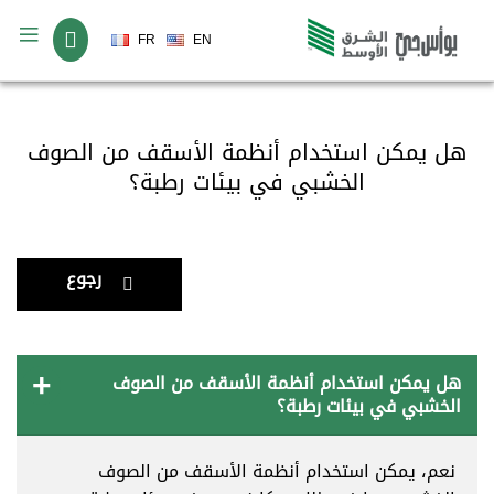
لغة
FR
EN
هل يمكن استخدام أنظمة الأسقف من الصوف
الخشبي في بيئات رطبة؟
رجوع
هل يمكن استخدام أنظمة الأسقف من الصوف
الخشبي في بيئات رطبة؟
نعم، يمكن استخدام أنظمة الأسقف من الصوف