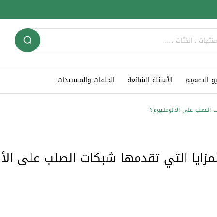
و التصميم
الأسئلة الشائعة
الملفات والمستندات
 الصلب على الألومنيوم؟
مزايا التي تقدمها شبكات الصلب على الأل