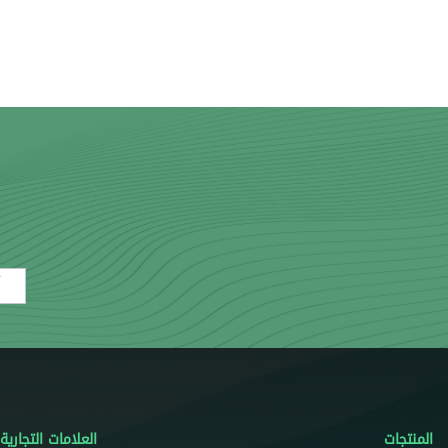
mail
المنتجات
العلامات التجارية