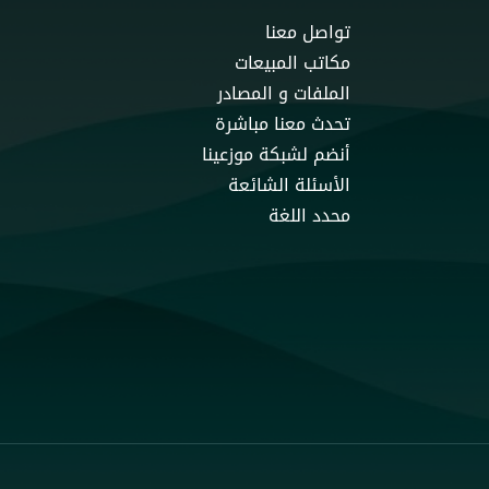
تواصل معنا
مكاتب المبيعات
الملفات و المصادر
تحدث معنا مباشرة
أنضم لشبكة موزعينا
الأسئلة الشائعة
محدد اللغة