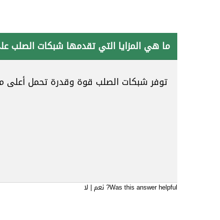
ما هي المزايا التي تقدمها شبكات الصلب على
توفر شبكات الصلب قوة وقدرة تحمل أعلى مقارن
Was this answer helpful?
نعم
|
لا