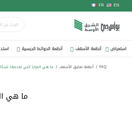
لغة
FR
EN
استعراض
أنظمة الأسقف
أنظمة الحوائط الجبسية
استدي
FAQ
أنظمة تعليق الأسقف
ما هي المزايا التي تقدمها شبكات
ما هي ال