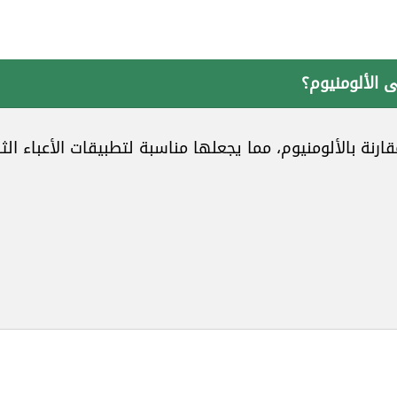
 الألومنيوم؟
ة بالألومنيوم، مما يجعلها مناسبة لتطبيقات الأعباء الثق