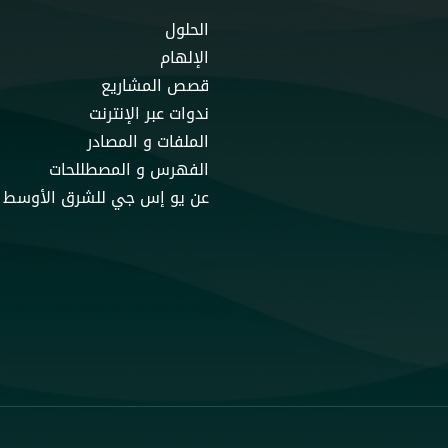
الحلول
الإلهام
قصص المشاريع
ندوات عبر الإنترنت
الملفات و المصادر
الفهرس و المصطللحات
عن يو إس جي للشرق الأوسط