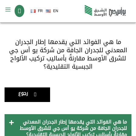
لغة
FR
EN
ما هي الفوائد التي يقدمها إطار الجدران
المعدني للجدران الجافة من شركة يو أس جي
للشرق الأوسط مقارنةً بأساليب تركيب الألواح
الجبسية التقليدية؟
رجوع
ما هي الفوائد التي يقدمها إطار الجدران المعدني
للجدران الجافة من شركة يو أس جي للشرق الأوسط
مقارنةً بأساليب تركيب الألواح الجبسية التقليدية؟