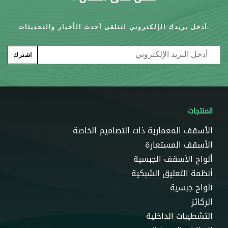
أدخل بريدك الإلكتروني لتتلقى أحدث الأخبار والتحديثات.
Email
اشترك
المنتجات
الأسقف المعمارية ذات التصاميم الخاصة
الأسقف المستعارة
ألواح الأسقف الجبسية
أنظمة التعليق الشبكية
ألواح جبسية
الركائز
التشطيبات الداخلية