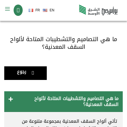
لغة
FR
EN
ما هي التصاميم والتشطيبات المتاحة لألواح
السقف المعدنية؟
رجوع
ما هي التصاميم والتشطيبات المتاحة لألواح
السقف المعدنية؟
تأتي ألواح السقف المعدنية بمجموعة متنوعة من