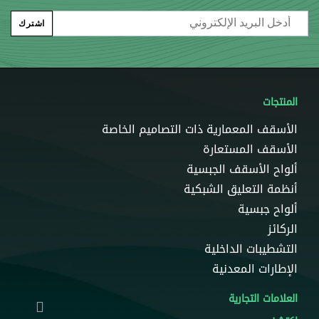
Email
اشترك
المنتجات
الأسقف المعمارية ذات التصاميم الخاصة
الأسقف المستعارة
ألواح الأسقف الجبسية
أنظمة التعليق الشبكية
ألواح جبسية
الركائز
التشطيبات الداخلية
الإطارات المعدنية
العلامات التجارية