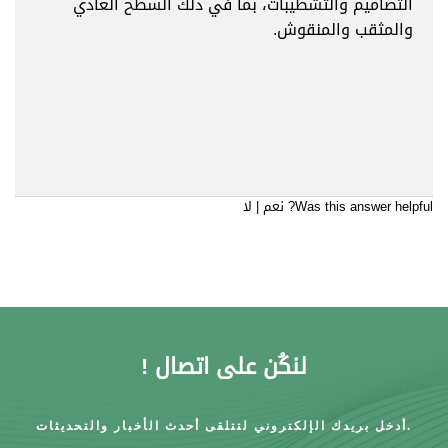
التصاميم والتشطيبات، بما في ذلك السطح العادي
والمثقب والمنقوش.
Was this answer helpful?
نعم
|
لا
لنكُن على اتصال !
أدخل بريدك الإلكتروني لتتلقى أحدث الأخبار والتحديثات.