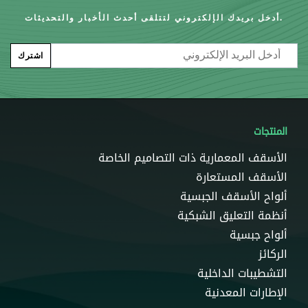
أدخل بريدك الإلكتروني لتتلقى أحدث الأخبار والتحديثات.
Email
اشترك
المنتجات
الأسقف المعمارية ذات التصاميم الخاصة
الأسقف المستعارة
ألواح الأسقف الجبسية
أنظمة التعليق الشبكية
ألواح جبسية
الركائز
التشطيبات الداخلية
الإطارات المعدنية