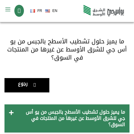
لغة
FR
EN
ما يميز حلول تشطيب الأسطح بالجبس من يو
أس جي للشرق الأوسط عن غيرها من المنتجات
في السوق؟
رجوع
ما يميز حلول تشطيب الأسطح بالجبس من يو أس
جي للشرق الأوسط عن غيرها من المنتجات في
السوق؟