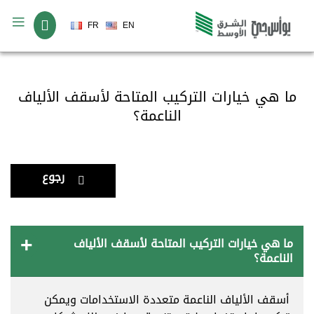
لغة
FR
EN
ما هي خيارات التركيب المتاحة لأسقف الألياف
الناعمة؟
رجوع
ما هي خيارات التركيب المتاحة لأسقف الألياف
الناعمة؟
أسقف الألياف الناعمة متعددة الاستخدامات ويمكن