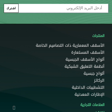
Email
اشترك
المنتجات
الأسقف المعمارية ذات التصاميم الخاصة
الأسقف المستعارة
ألواح الأسقف الجبسية
أنظمة التعليق الشبكية
ألواح جبسية
الركائز
التشطيبات الداخلية
الإطارات المعدنية
العلامات التجارية