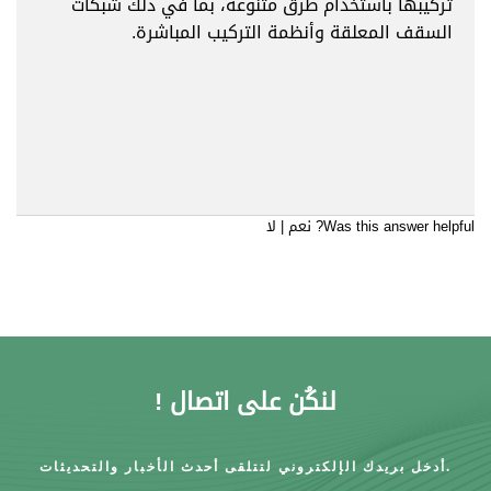
تركيبها باستخدام طرق متنوعة، بما في ذلك شبكات
السقف المعلقة وأنظمة التركيب المباشرة.
Was this answer helpful?
نعم
|
لا
لنكُن على اتصال !
أدخل بريدك الإلكتروني لتتلقى أحدث الأخبار والتحديثات.