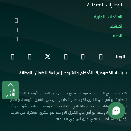
الإطارات المعدنية
العلامات التجارية
اكتشف
الدعم
اتبعنا
سياسة الخصوصية
الأحكام والشروط
سياسة الضمان
الوظائف
© 2026 جميع الحقوق محفوظة. مصنع يو أس جي للشرق الأوسط. العلامة
التجارية يو أس جي الشرق الأوسط، وشعار يو أس جي الشرق الأوسط، وعناصر
التصميم وألوانه وما يتعلق بها هي علامات تجارية ومسجلة بإسم شركة يو أس
جي للشرق الأوسط. يو أس جي الشرق الأوسط هو مشروع مشترك بين شركة
جُمان للاستثمار الصناعي و يو أس جي العالمية.