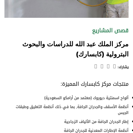
قصص المشاريع
مركز الملك عبد الله للدراسات والبحوث
البترولية (كابسارك)
يشارك:
منتجات مركز كابسارك المميزة:
ألواح اسمنتية ديوروك (معتمد من أرامكو السعودية)
أنظمة الأسقف والجدران الجافة
, بما في ذلك أنظمة التعليق وطبقات
الجبس
إطار الجدران الجافة من الألياف الزجاجية
أنظمة الإطارات المعدنية للجدران الجافة