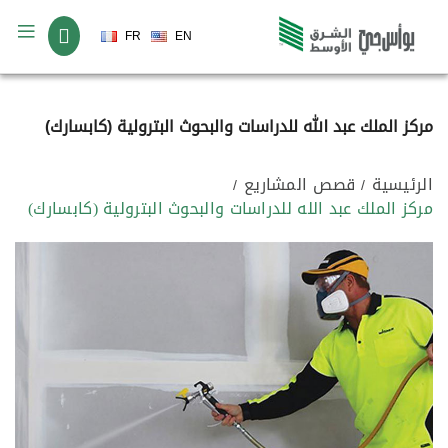
لغة
FR
EN
مركز الملك عبد الله للدراسات والبحوث البترولية (كابسارك)
الرئيسية
قصص المشاريع
مركز الملك عبد الله للدراسات والبحوث البترولية (كابسارك)