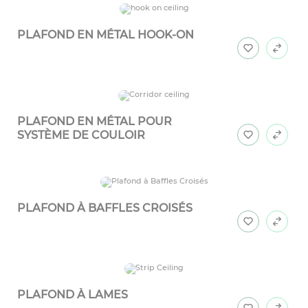
PLAFOND EN MÉTAL HOOK-ON
PLAFOND EN MÉTAL POUR
SYSTÈME DE COULOIR
PLAFOND À BAFFLES CROISÉS
PLAFOND À LAMES