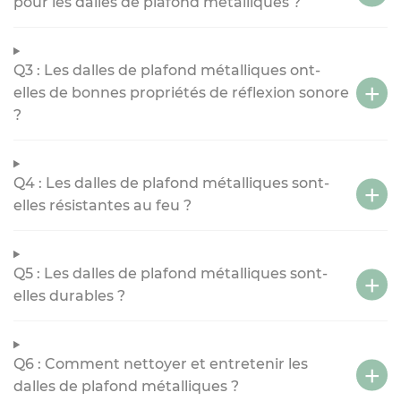
pour les dalles de plafond métalliques ?
Q3 : Les dalles de plafond métalliques ont-
elles de bonnes propriétés de réflexion sonore
?
Q4 : Les dalles de plafond métalliques sont-
elles résistantes au feu ?
Q5 : Les dalles de plafond métalliques sont-
elles durables ?
Q6 : Comment nettoyer et entretenir les
dalles de plafond métalliques ?