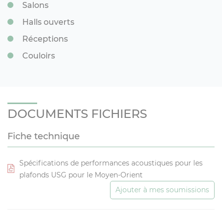
Salons
Halls ouverts
Réceptions
Couloirs
DOCUMENTS FICHIERS
Fiche technique
Spécifications de performances acoustiques pour les
plafonds USG pour le Moyen-Orient
Ajouter à mes soumissions