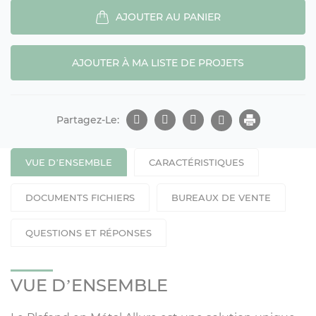
AJOUTER AU PANIER
AJOUTER À MA LISTE DE PROJETS
Partagez-Le:
VUE D’ENSEMBLE
CARACTÉRISTIQUES
DOCUMENTS FICHIERS
BUREAUX DE VENTE
QUESTIONS ET RÉPONSES
VUE D’ENSEMBLE