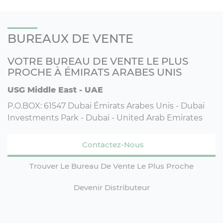
BUREAUX DE VENTE
VOTRE BUREAU DE VENTE LE PLUS
PROCHE À ÉMIRATS ARABES UNIS
USG Middle East - UAE
P.O.BOX: 61547 Dubai Émirats Arabes Unis - Dubai
Investments Park - Dubai - United Arab Emirates
Contactez-Nous
Trouver Le Bureau De Vente Le Plus Proche
Devenir Distributeur