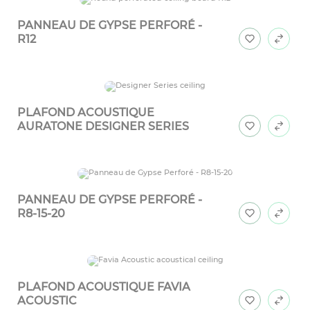
PANNEAU DE GYPSE PERFORÉ -
R12
PLAFOND ACOUSTIQUE
AURATONE DESIGNER SERIES
PANNEAU DE GYPSE PERFORÉ -
R8-15-20
PLAFOND ACOUSTIQUE FAVIA
ACOUSTIC