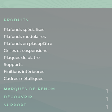
PRODUITS
Plafonds spécialisés
Plafonds modulaires
Plafonds en placoplâtre
Grilles et suspensions
Plaques de plâtre
Supports
Finitions intérieures
Cadres métalliques
MARQUES DE RENOM
DÉCOUVRIR
SUPPORT