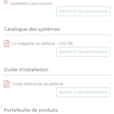
Celebretto (aluminium)
Ajouter à mes soumissions
Catalogue des systèmes
Le magazine du plafond – USG ME
Ajouter à mes soumissions
Guide d'installation
Guide d'entretien du plafond
Ajouter à mes soumissions
Portefeuille de produits