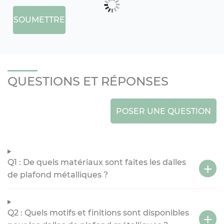
SOUMETTRE
QUESTIONS ET RÉPONSES
POSER UNE QUESTION
Q1 : De quels matériaux sont faites les dalles
de plafond métalliques ?
Q2 : Quels motifs et finitions sont disponibles