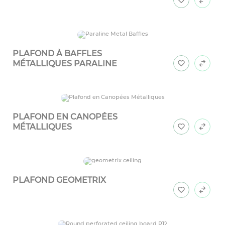
PLAFOND À BAFFLES
MÉTALLIQUES PARALINE
PLAFOND EN CANOPÉES
MÉTALLIQUES
PLAFOND GEOMETRIX