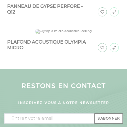
PANNEAU DE GYPSE PERFORÉ -
Q12
PLAFOND ACOUSTIQUE OLYMPIA
MICRO
RESTONS EN CONTACT
INSCRIVEZ-VOUS À NOTRE NEWSLETTER
Email
S'ABONNER