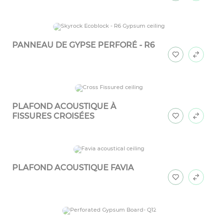
PANNEAU DE GYPSE PERFORÉ - R6
PLAFOND ACOUSTIQUE À
FISSURES CROISÉES
PLAFOND ACOUSTIQUE FAVIA