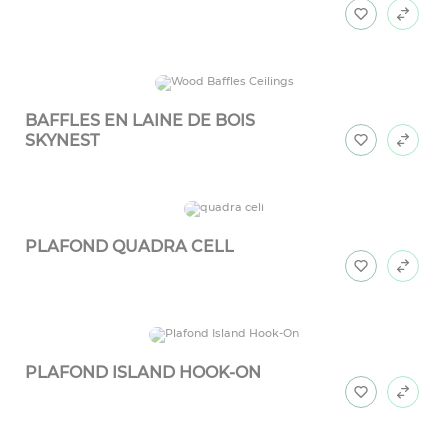
BAFFLES EN LAINE DE BOIS
SKYNEST
PLAFOND QUADRA CELL
PLAFOND ISLAND HOOK-ON