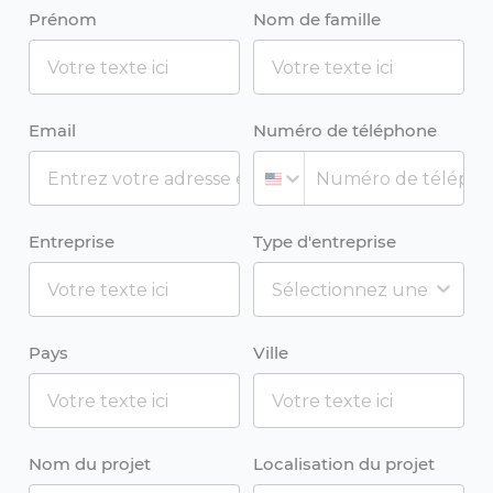
Prénom
Nom de famille
Email
Numéro de téléphone
Entreprise
Type d'entreprise
Pays
Ville
Nom du projet
Localisation du projet