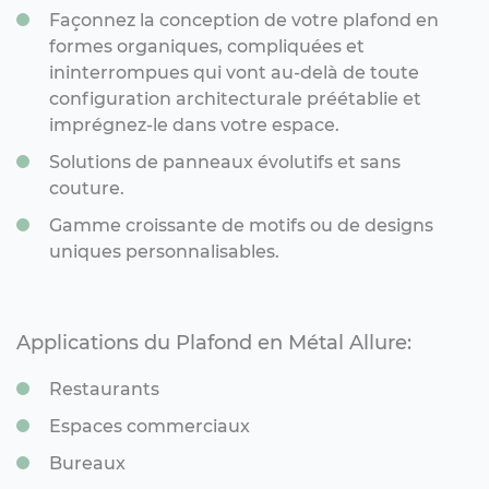
Façonnez la conception de votre plafond en
formes organiques, compliquées et
ininterrompues qui vont au-delà de toute
configuration architecturale préétablie
et
imprégnez-le dans votre espace.
Solutions de panneaux évolutifs et sans
couture.
Gamme
croissante de motifs ou de designs
uniques personnalisables.
Applications du Plafond en Métal Allure:
Restaurants
Espaces commerciaux
Bureaux