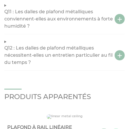
Q11 : Les dalles de plafond métalliques
conviennent-elles aux environnements à forte
humidité ?
Q12 : Les dalles de plafond métalliques
nécessitent-elles un entretien particulier au fil
du temps ?
PRODUITS APPARENTÉS
PLAFOND À RAIL LINÉAIRE