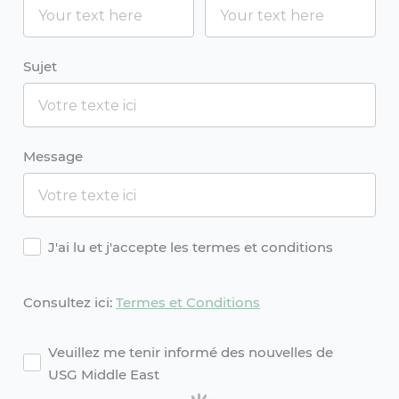
Sujet
Message
Agreement
J'ai lu et j'accepte les termes et conditions
Consultez ici:
Termes et Conditions
agreement2
Veuillez me tenir informé des nouvelles de
USG Middle East