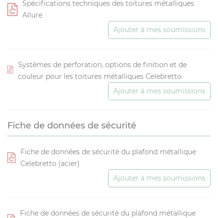
Spécifications techniques des toitures métalliques
Allure
Ajouter à mes soumissions
Systèmes de perforation, options de finition et de
couleur pour les toitures métalliques Celebretto
Ajouter à mes soumissions
Fiche de données de sécurité
Fiche de données de sécurité du plafond métallique
Celebretto (acier)
Ajouter à mes soumissions
Fiche de données de sécurité du plafond métallique