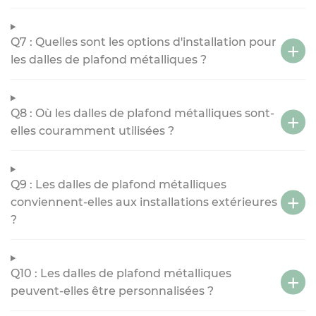
Q7 : Quelles sont les options d'installation pour
les dalles de plafond métalliques ?
Q8 : Où les dalles de plafond métalliques sont-
elles couramment utilisées ?
Q9 : Les dalles de plafond métalliques
conviennent-elles aux installations extérieures
?
Q10 : Les dalles de plafond métalliques
peuvent-elles être personnalisées ?