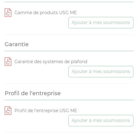
Gamme de produits USG ME
Ajouter à mes soumissions
Garantie
Garantie des systèmes de plafond
Ajouter à mes soumissions
Profil de l'entreprise
Profil de l'entreprise USG ME
Ajouter à mes soumissions