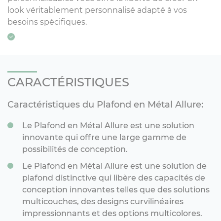
look véritablement personnalisé adapté à vos
besoins spécifiques.
CARACTÉRISTIQUES
Caractéristiques du Plafond en Métal Allure:
Le Plafond en Métal Allure est une solution
innovante qui offre une large gamme de
possibilités de conception.
Le Plafond en Métal Allure est une solution de
plafond distinctive qui libère des capacités de
conception innovantes telles que des solutions
multicouches, des designs curvilinéaires
impressionnants et des options multicolores.