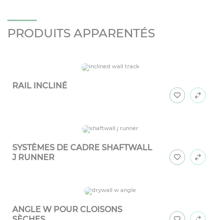
PRODUITS APPARENTÉS
RAIL INCLINÉ
SYSTÈMES DE CADRE SHAFTWALL
J RUNNER
ANGLE W POUR CLOISONS
SÈCHES