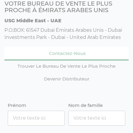
VOTRE BUREAU DE VENTE LE PLUS
PROCHE À ÉMIRATS ARABES UNIS
USG Middle East - UAE
P.O.BOX: 61547 Dubai Émirats Arabes Unis - Dubai
Investments Park - Dubai - United Arab Emirates
Contactez-Nous
Trouver Le Bureau De Vente Le Plus Proche
Devenir Distributeur
Prénom
Nom de famille