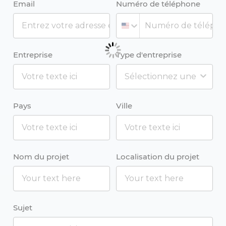
Email
Numéro de téléphone
Entreprise
Type d'entreprise
Pays
Ville
Nom du projet
Localisation du projet
Sujet