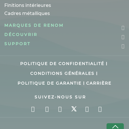
Finitions intérieures
Cadres métalliques
MARQUES DE RENOM
DÉCOUVRIR
SUPPORT
POLITIQUE DE CONFIDENTIALITÉ
CONDITIONS GÉNÉRALES
POLITIQUE DE GARANTIE
CARRIÈRE
SUIVEZ-NOUS SUR