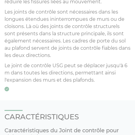
réduire les fissures liées au mouvement.
Les joints de contrôle sont nécessaires dans les
longues étendues ininterrompues de murs ou de
cloisons. Là où des joints de contrôle structurels
sont présents dans la structure principale, ils sont
également nécessaires. Les cadres de porte du sol
au plafond servent de joints de contrôle fiables dans
les deux directions.
Le joint de contrôle USG peut se déplacer jusqu'à 6
m dans toutes les directions, permettant ainsi
l'expansion des murs et des plafonds.
CARACTÉRISTIQUES
Caractéristiques du Joint de contrôle pour