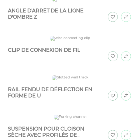
ANGLE D'ARRÊT DE LA LIGNE
D'OMBRE Z
CLIP DE CONNEXION DE FIL
RAIL FENDU DE DÉFLECTION EN
FORME DE U
SUSPENSION POUR CLOISON
SÈCHE AVEC PROFILÉS DE