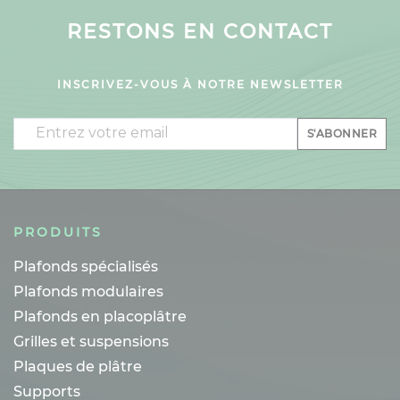
RESTONS EN CONTACT
INSCRIVEZ-VOUS À NOTRE NEWSLETTER
Email
S'ABONNER
PRODUITS
Plafonds spécialisés
Plafonds modulaires
Plafonds en placoplâtre
Grilles et suspensions
Plaques de plâtre
Supports