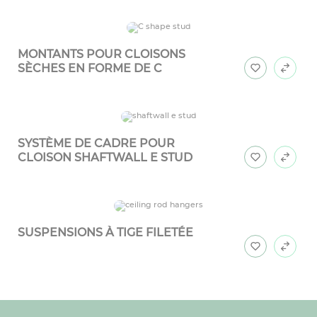
MONTANTS POUR CLOISONS
SÈCHES EN FORME DE C
SYSTÈME DE CADRE POUR
CLOISON SHAFTWALL E STUD
SUSPENSIONS À TIGE FILETÉE