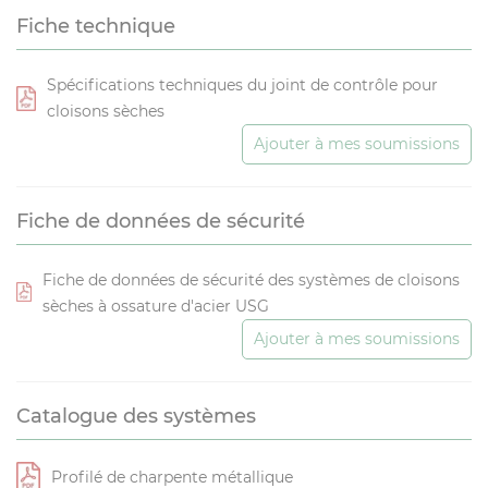
Fiche technique
Spécifications techniques du joint de contrôle pour
cloisons sèches
Ajouter à mes soumissions
Fiche de données de sécurité
Fiche de données de sécurité des systèmes de cloisons
sèches à ossature d'acier USG
Ajouter à mes soumissions
Catalogue des systèmes
Profilé de charpente métallique