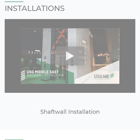
INSTALLATIONS
Shaftwall Installation