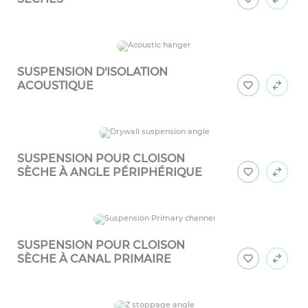
SUSPENSION D'ISOLATION
ACOUSTIQUE
SUSPENSION POUR CLOISON
SÈCHE À ANGLE PÉRIPHÉRIQUE
SUSPENSION POUR CLOISON
SÈCHE À CANAL PRIMAIRE