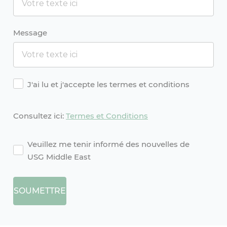
Message
Agreement
J'ai lu et j'accepte les termes et conditions
Consultez ici:
Termes et Conditions
agreement2
Veuillez me tenir informé des nouvelles de
USG Middle East
SOUMETTRE