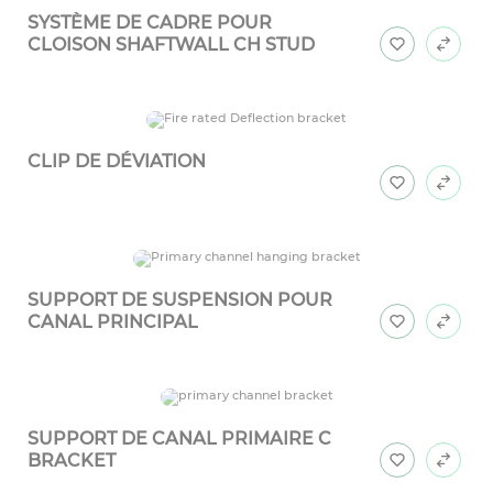
SYSTÈME DE CADRE POUR
CLOISON SHAFTWALL CH STUD
CLIP DE DÉVIATION
SUPPORT DE SUSPENSION POUR
CANAL PRINCIPAL
SUPPORT DE CANAL PRIMAIRE C
BRACKET