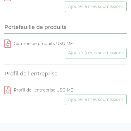
Ajouter à mes soumissions
Portefeuille de produits
Gamme de produits USG ME
Ajouter à mes soumissions
Profil de l'entreprise
Profil de l'entreprise USG ME
Ajouter à mes soumissions