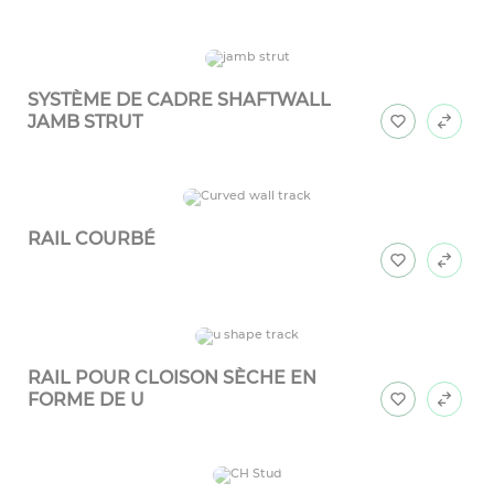
FOURRURE
SYSTÈME DE CADRE SHAFTWALL
JAMB STRUT
RAIL COURBÉ
RAIL POUR CLOISON SÈCHE EN
FORME DE U