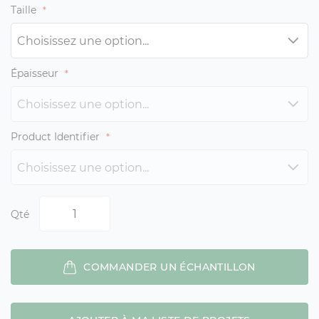
Taille
Épaisseur
Product Identifier
Qté
COMMANDER UN ÉCHANTILLON