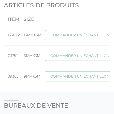
ARTICLES DE PRODUITS
ITEM
SIZE
133CJR
13MMX3M
COMMANDER UN ÉCHANTILLON
CJ75T
6MMX3M
COMMANDER UN ÉCHANTILLON
093CJ
9MMX3M
COMMANDER UN ÉCHANTILLON
BUREAUX DE VENTE