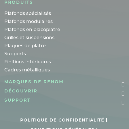
PRODUITS
Plafonds spécialisés
Plafonds modulaires
Plafonds en placoplâtre
Grilles et suspensions
Plaques de plâtre
Supports
Finitions intérieures
Cadres métalliques
MARQUES DE RENOM
DÉCOUVRIR
SUPPORT
POLITIQUE DE CONFIDENTIALITÉ