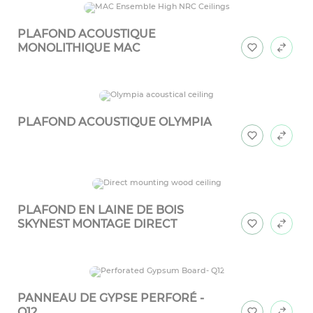
PLAFOND ACOUSTIQUE
MONOLITHIQUE MAC
PLAFOND ACOUSTIQUE OLYMPIA
PLAFOND EN LAINE DE BOIS
SKYNEST MONTAGE DIRECT
PANNEAU DE GYPSE PERFORÉ -
Q12