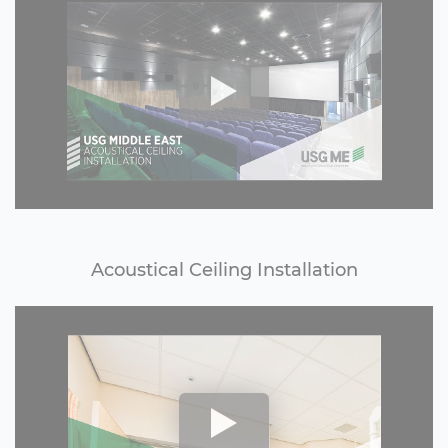
Acoustical Ceiling Installation