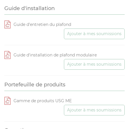
Guide d'installation
Guide d'entretien du plafond
Ajouter à mes soumissions
Guide d'installation de plafond modulaire
Ajouter à mes soumissions
Portefeuille de produits
Gamme de produits USG ME
Ajouter à mes soumissions