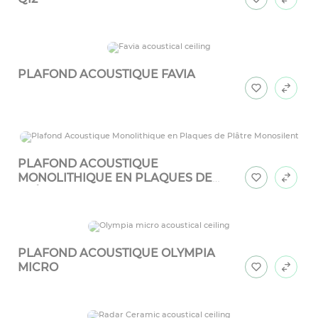
PLAFOND ACOUSTIQUE FAVIA
PLAFOND ACOUSTIQUE
MONOLITHIQUE EN PLAQUES DE
PLÂTRE MONOSILENT
PLAFOND ACOUSTIQUE OLYMPIA
MICRO