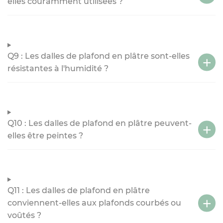
elles couramment utilisées ?
Q9 : Les dalles de plafond en plâtre sont-elles
résistantes à l'humidité ?
Q10 : Les dalles de plafond en plâtre peuvent-
elles être peintes ?
Q11 : Les dalles de plafond en plâtre
conviennent-elles aux plafonds courbés ou
voûtés ?