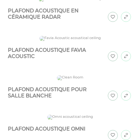
PLAFOND ACOUSTIQUE EN
CÉRAMIQUE RADAR
PLAFOND ACOUSTIQUE FAVIA
ACOUSTIC
PLAFOND ACOUSTIQUE POUR
SALLE BLANCHE
PLAFOND ACOUSTIQUE OMNI