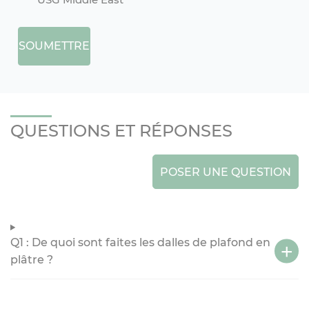
SOUMETTRE
QUESTIONS ET RÉPONSES
POSER UNE QUESTION
Q1 : De quoi sont faites les dalles de plafond en
plâtre ?