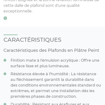
cette dalle de plafond sont d'une qualité
exceptionnelle.
CARACTÉRISTIQUES
Caractéristiques des Plafonds en Plâtre Peint
Finition mate à l'émulsion acrylique : Offre une
surface lisse et plus lumineuse.
Résistance élevée à l'humidité : La résistance
au fléchissement garantit la durabilité dans
des conditions environnementales standard ou
extrêmes, et permet une installation dès les
premières phases de construction.
Durabilité : Résistant aux éraflures et aux