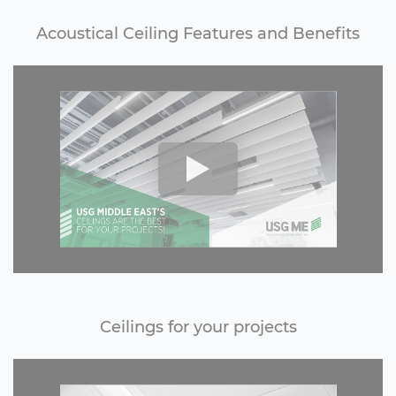
Acoustical Ceiling Features and Benefits
Ceilings for your projects