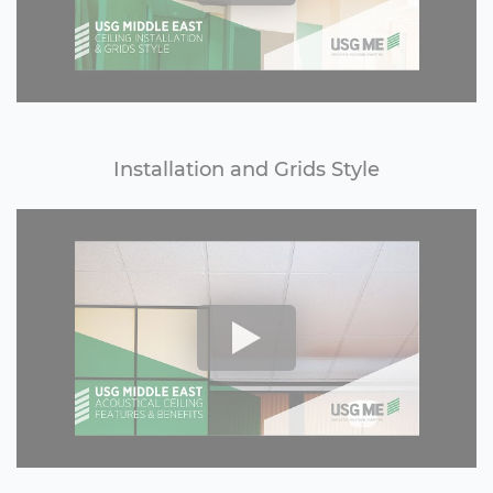
Installation and Grids Style