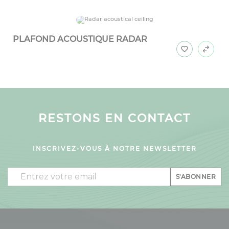
PLAFOND ACOUSTIQUE RADAR
RESTONS EN CONTACT
INSCRIVEZ-VOUS À NOTRE NEWSLETTER
Email
S'ABONNER