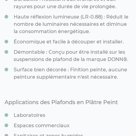
rayures pour une durée de vie prolongée.
Haute réflexion lumineuse (LR-0.88) : Réduit le
nombre de luminaires nécessaires et diminue
la consommation énergétique.
Économique et facile à découper et installer.
Démontable : Conçu pour être installé sur les
suspensions de plafond de la marque DONN®.
Surface bien décorée : Finition peinte, aucune
peinture supplémentaire n'est nécessaire.
Applications des Plafonds en Plâtre Peint
Laboratoires
Espaces commerciaux
Sanitaires et zones humides