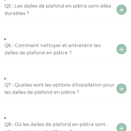
Q5 : Les dalles de plafond en plâtre sont-elles
durables ?
Q6 : Comment nettoyer et entretenir les
dalles de plafond en plâtre ?
Q7 : Quelles sont les options d'installation pour
les dalles de plafond en plâtre ?
Q8 : Où les dalles de plafond en plâtre sont-