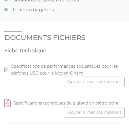
Grands magasins
DOCUMENTS FICHIERS
Fiche technique
Spécifications de performances acoustiques pour les
plafonds USG pour le Moyen-Orient
Ajouter à mes soumissions
Spécifications techniques du plafond en plâtre peint
Ajouter à mes soumissions