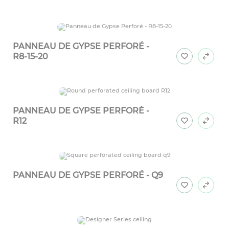
PANNEAU DE GYPSE PERFORÉ -
R8-15-20
PANNEAU DE GYPSE PERFORÉ -
R12
PANNEAU DE GYPSE PERFORÉ - Q9