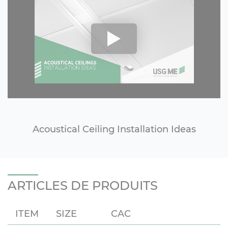
Acoustical Ceiling Installation Ideas
ARTICLES DE PRODUITS
ITEM
SIZE
CAC