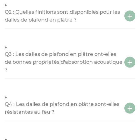
Q2 : Quelles finitions sont disponibles pour les
dalles de plafond en plâtre ?
Q3 : Les dalles de plafond en plâtre ont-elles
de bonnes propriétés d'absorption acoustique
?
Q4 : Les dalles de plafond en plâtre sont-elles
résistantes au feu ?