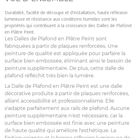
Durabilité, facilité de découpe et d'installation, haute réflexion
lumineuse et résistance aux conditions humides sont les
propriétés qui contribuent à la croissance des Dalles de Plafond
en Plâtre Peint.
Les Dalles de Plafond en Plâtre Peint sont
fabriquées à partir de plaques renforcées. Une
peinture de qualité est appliquée pour parfaire la
surface bien embossée, éliminant ainsi le besoin de
peinture supplémentaire. De plus, cette dalle de
plafond réfléchit très bien la lumière.
La Dalle de Plafond en Plâtre Peint est une dalle
décorative produite à partir de plaques renforcées,
alliant accessibilité et professionnalisme. Elle
s'adapte parfaitement aux rails de plafond. Aucune
peinture supplémentaire n'est nécessaire, car la
surface bien embossée est finie avec une peinture
de haute qualité qui améliore l'esthétique. La
finition soignée et la bonne réflexion lumineuse de