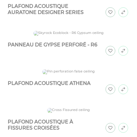
PLAFOND ACOUSTIQUE
AURATONE DESIGNER SERIES
PANNEAU DE GYPSE PERFORÉ - R6
PLAFOND ACOUSTIQUE ATHENA
PLAFOND ACOUSTIQUE À
FISSURES CROISÉES