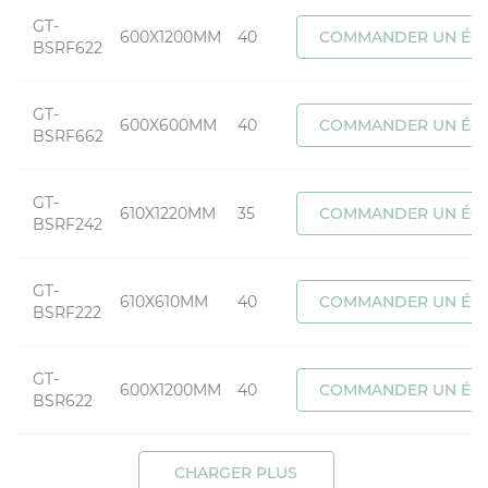
GT-
600X1200MM
40
COMMANDER UN ÉCH
BSRF622
GT-
600X600MM
40
COMMANDER UN ÉCH
BSRF662
GT-
610X1220MM
35
COMMANDER UN ÉCH
BSRF242
GT-
610X610MM
40
COMMANDER UN ÉCH
BSRF222
GT-
600X1200MM
40
COMMANDER UN ÉCH
BSR622
CHARGER PLUS