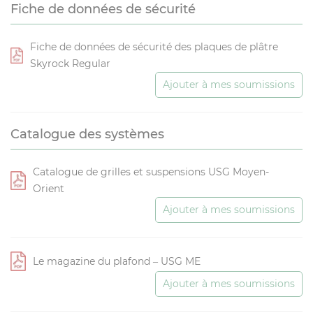
Fiche de données de sécurité
Fiche de données de sécurité des plaques de plâtre
Skyrock Regular
Ajouter à mes soumissions
Catalogue des systèmes
Catalogue de grilles et suspensions USG Moyen-
Orient
Ajouter à mes soumissions
Le magazine du plafond – USG ME
Ajouter à mes soumissions