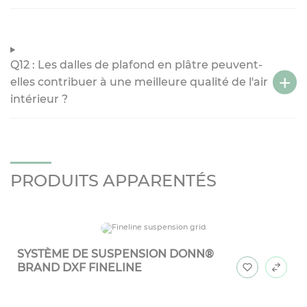
Q12 : Les dalles de plafond en plâtre peuvent-
elles contribuer à une meilleure qualité de l'air
intérieur ?
PRODUITS APPARENTÉS
SYSTÈME DE SUSPENSION DONN®
BRAND DXF FINELINE