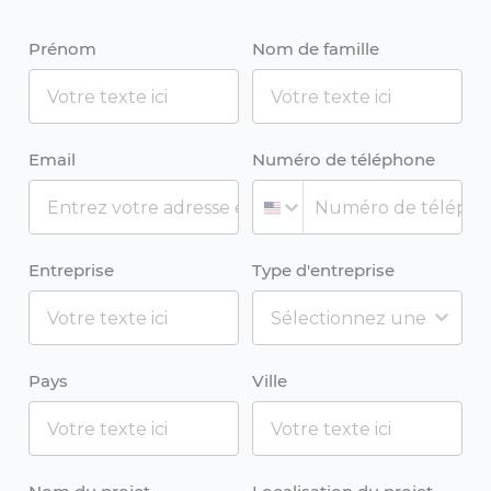
Prénom
Nom de famille
Email
Numéro de téléphone
Entreprise
Type d'entreprise
Pays
Ville