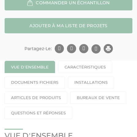
COMMANDER UN ÉCHANTILLON
AJOUTER À MA LISTE DE PROJETS
Partagez-Le:
VUE D’ENSEMBLE
CARACTÉRISTIQUES
DOCUMENTS FICHIERS
INSTALLATIONS
ARTICLES DE PRODUITS
BUREAUX DE VENTE
QUESTIONS ET RÉPONSES
VUE D’ENSEMBLE