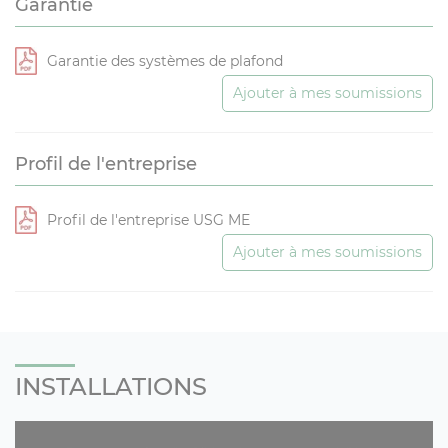
Garantie
Garantie des systèmes de plafond
Ajouter à mes soumissions
Profil de l'entreprise
Profil de l'entreprise USG ME
Ajouter à mes soumissions
INSTALLATIONS