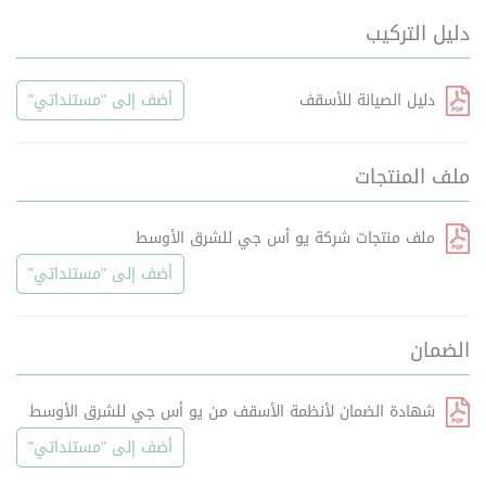
دليل التركيب
دليل الصيانة للأسقف
أضف إلى "مستنداتي"
ملف المنتجات
ملف منتجات شركة يو أس جي للشرق الأوسط
أضف إلى "مستنداتي"
الضمان
شهادة الضمان لأنظمة الأسقف من يو أس جي للشرق الأوسط
أضف إلى "مستنداتي"