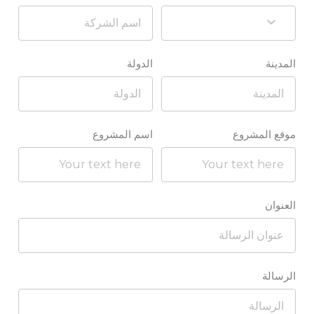
المدينة
الدولة
موقع المشروع
اسم المشروع
العنوان
الرسالة