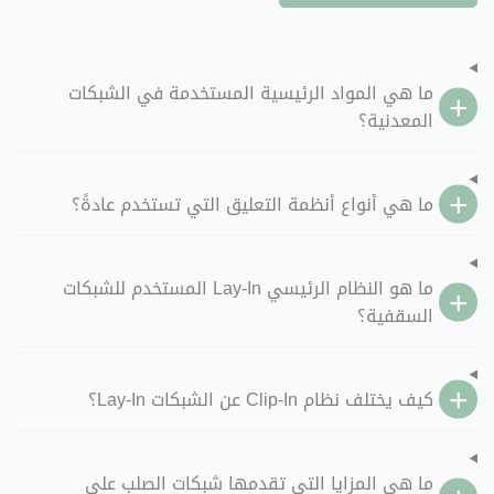
ما هي المواد الرئيسية المستخدمة في الشبكات
المعدنية؟
ما هي أنواع أنظمة التعليق التي تستخدم عادةً؟
ما هو النظام الرئيسي Lay-In المستخدم للشبكات
السقفية؟
كيف يختلف نظام Clip-In عن الشبكات Lay-In؟
ما هي المزايا التي تقدمها شبكات الصلب على