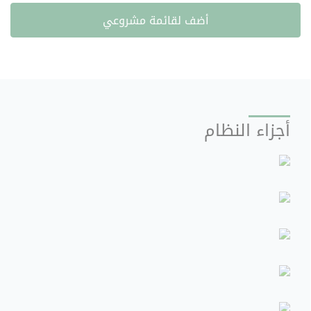
أضف لقائمة مشروعي
أجزاء النظام