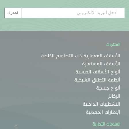
Email
اشترك
المنتجات
الأسقف المعمارية ذات التصاميم الخاصة
الأسقف المستعارة
ألواح الأسقف الجبسية
أنظمة التعليق الشبكية
ألواح جبسية
الركائز
التشطيبات الداخلية
الإطارات المعدنية
العلامات التجارية