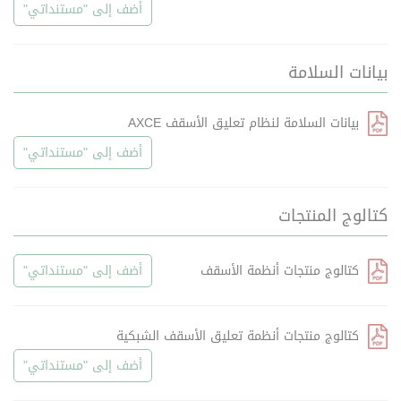
أضف إلى "مستنداتي"
بيانات السلامة
بيانات السلامة لنظام تعليق الأسقف AXCE
أضف إلى "مستنداتي"
كتالوج المنتجات
كتالوج منتجات أنظمة الأسقف
أضف إلى "مستنداتي"
كتالوج منتجات أنظمة تعليق الأسقف الشبكية
أضف إلى "مستنداتي"