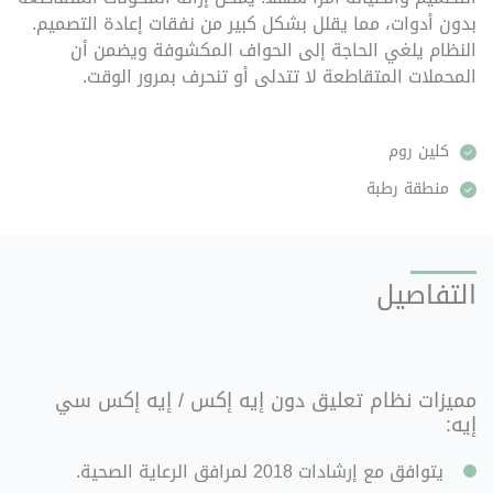
بدون أدوات، مما يقلل بشكل كبير من نفقات إعادة التصميم.
النظام يلغي الحاجة إلى الحواف المكشوفة ويضمن أن
المحملات المتقاطعة لا تتدلى أو تنحرف بمرور الوقت
.
كلين روم
منطقة رطبة
التفاصيل
مميزات نظام تعليق دون إيه إكس / إيه إكس سي
إيه
:
يتوافق مع إرشادات 2018 لمرافق الرعاية الصحية.