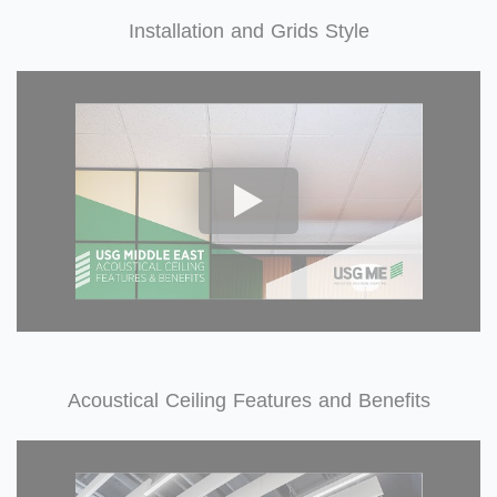
Installation and Grids Style
Acoustical Ceiling Features and Benefits