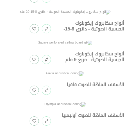
ألواح سكايروك إيكوبلوك
الجبسية الصوتية - دائري 8-15-
20 ملم
ألواح سكايروك إيكوبلوك
الجبسية الصوتية - مربع 9 ملم
الأسقف الماصّة للصوت فافيا
الأسقف الماصّة للصوت أوليمبيا