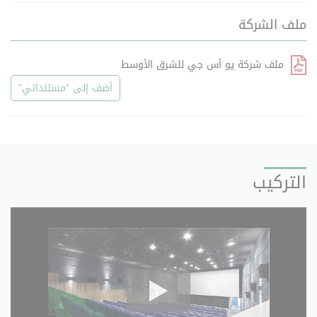
ملف الشركة
ملف شركة يو أس جي للشرق الأوسط
أضف إلى "مستنداتي"
التركيب