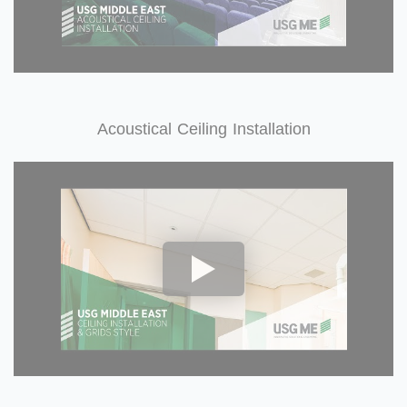
Acoustical Ceiling Installation