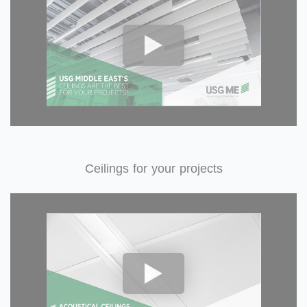
Ceilings for your projects