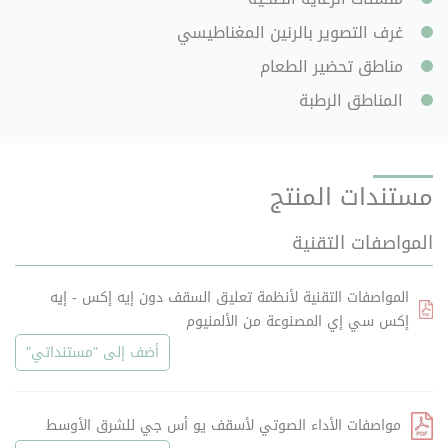
غرف التصوير بالرنين المغناطيسي
مناطق تحضير الطعام
المناطق الرطبة
مستندات المنتج
المواصفات التقنية
المواصفات التقنية لأنظمة تعليق السقف دون إيه إكس - إيه
إكس سي إي المصنوعة من الألمنيوم
أضف إلى "مستنداتي"
مواصفات الأداء الصوتي لأسقف يو أس جي للشرق الأوسط