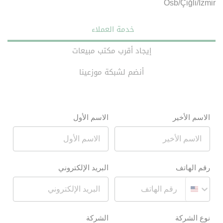
Osb/Çiğli/İzmir
خدمة العملاء
إيجاد أقرب مكتب مبيعات
أنضم لشبكة موزعينا
الاسم الأخير
الاسم الأول
رقم الهاتف
البريد الإلكتروني
نوع الشركة
الشركة