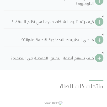
الألومنيوم؟
كيف يتم تثبيت الشبكات Lay-In في نظام السقف؟
ما هي التطبيقات النموذجية لأنظمة Clip-In؟
كيف تسهم أنظمة التعليق المعدنية في التصميم؟
منتجات ذات الصلة