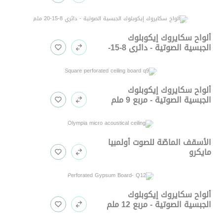
ألواح سكايروك إيكوبلوك
الجبسية الصوتية - دائري 8-15-
20 ملم
ألواح سكايروك إيكوبلوك
الجبسية الصوتية - مربع 9 ملم
الأسقف الماصّة للصوت أولمبيا
مايكرو
ألواح سكايروك إيكوبلوك
الجبسية الصوتية - مربع 12 ملم