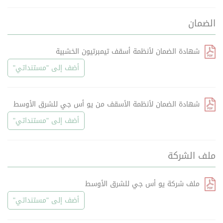
الضمان
شهادة الضمان لأنظمة أسقف تيمبرتيون الخشبية
أضف إلى "مستنداتي"
شهادة الضمان لأنظمة الأسقف من يو أس جي للشرق الأوسط
أضف إلى "مستنداتي"
ملف الشركة
ملف شركة يو أس جي للشرق الأوسط
أضف إلى "مستنداتي"