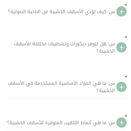
س: كيف تؤدي الأسقف الخشبية من الناحية الصوتية؟
س: هل تتوفر ديكورات وتشطيبات مختلفة للأسقف
الخشبية؟
س: ما هي المواد الأساسية المستخدمة في الأسقف
الخشبية؟
س: ما هي أنماط التثقيب المتوفرة للأسقف الخشبية؟