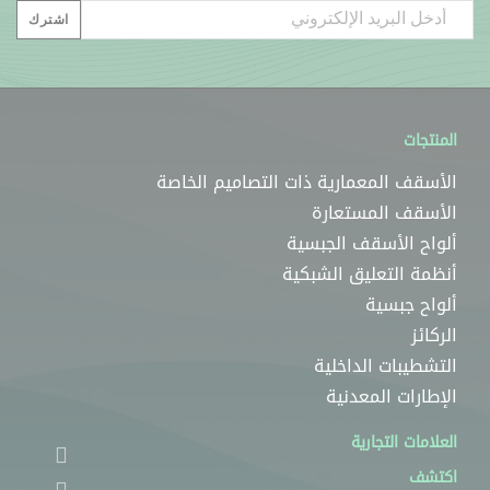
Email
اشترك
المنتجات
الأسقف المعمارية ذات التصاميم الخاصة
الأسقف المستعارة
ألواح الأسقف الجبسية
أنظمة التعليق الشبكية
ألواح جبسية
الركائز
التشطيبات الداخلية
الإطارات المعدنية
العلامات التجارية
اكتشف