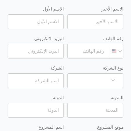
الاسم الأخير
الاسم الأول
رقم الهاتف
البريد الإلكتروني
نوع الشركة
الشركة
المدينة
الدولة
موقع المشروع
اسم المشروع