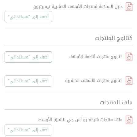
دليل السلامة لمنتجات الأسقف الخشبية تيمبرتيون
أضف إلى "مستنداتي"
كتالوج المنتجات
كتالوج منتجات أنظمة الأسقف
أضف إلى "مستنداتي"
كتالوج منتجات الأسقف الخشبية
أضف إلى "مستنداتي"
ملف المنتجات
ملف منتجات شركة يو أس جي للشرق الأوسط
أضف إلى "مستنداتي"