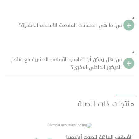
س: ما هي الضمانات المقدمة للأسقف الخشبية؟
س: هل يمكن أن تتناسب الأسقف الخشبية مع عناصر
الديكور الداخلي الأخرى؟
منتجات ذات الصلة
الأسقف الماصّة للصوت أوليمبيا