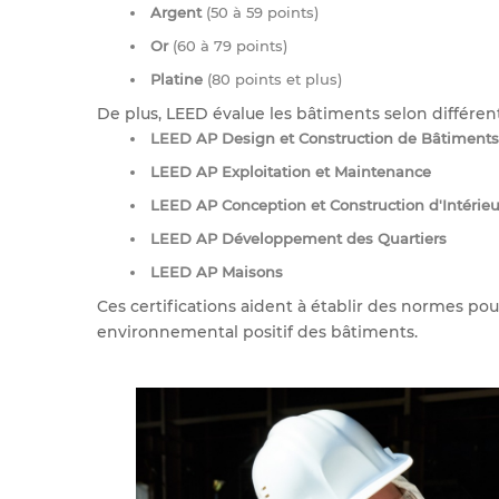
Argent
(50 à 59 points)
Or
(60 à 79 points)
Platine
(80 points et plus)
De plus, LEED évalue les bâtiments selon différen
LEED AP Design et Construction de Bâtiments
LEED AP Exploitation et Maintenance
LEED AP Conception et Construction d'Intérieu
LEED AP Développement des Quartiers
LEED AP Maisons
Ces certifications aident à établir des normes pour
environnemental positif des bâtiments.