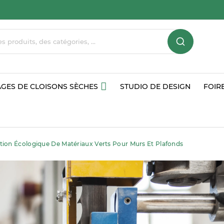
GES DE CLOISONS SÈCHES
STUDIO DE DESIGN
FOIR
tion Écologique De Matériaux Verts Pour Murs Et Plafonds