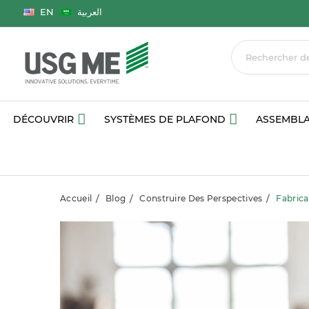
Langue
EN
العربية
DÉCOUVRIR
SYSTÈMES DE PLAFOND
ASSEMBLA
Accueil
Blog
Construire Des Perspectives
Fabrica