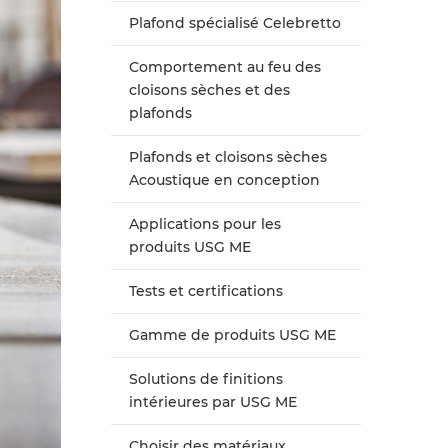
Plafond spécialisé Celebretto
Comportement au feu des
cloisons sèches et des
plafonds
Plafonds et cloisons sèches
Acoustique en conception
Applications pour les
produits USG ME
Tests et certifications
Gamme de produits USG ME
Solutions de finitions
intérieures par USG ME
Choisir des matériaux