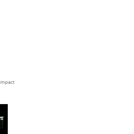
'impact