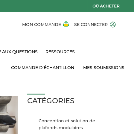
OÙ ACHETER
MON COMMANDE
SE CONNECTER
E AUX QUESTIONS
RESSOURCES
COMMANDE D'ÉCHANTILLON
MES SOUMISSIONS
CATÉGORIES
Conception et solution de
plafonds modulaires