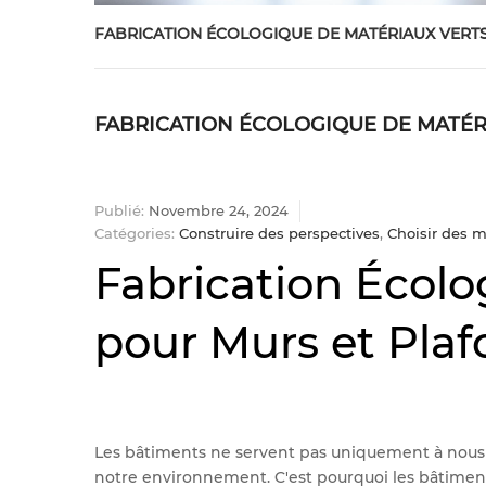
FABRICATION ÉCOLOGIQUE DE MATÉRIAUX VERT
FABRICATION ÉCOLOGIQUE DE MATÉR
Publié:
Novembre 24, 2024
Catégories:
Construire des perspectives
,
Choisir des m
Fabrication Écolo
pour Murs et Pla
Les bâtiments ne servent pas uniquement à nous a
notre environnement. C'est pourquoi les bâtiment