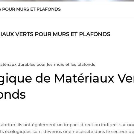
S POUR MURS ET PLAFONDS
IAUX VERTS POUR MURS ET PLAFONDS
atériaux durables pour les murs et les plafonds
gique de Matériaux Ve
fonds
briter; ils ont également un impact direct ou indirect sur no
s écologiques sont devenus une nécessité dans le secteur de