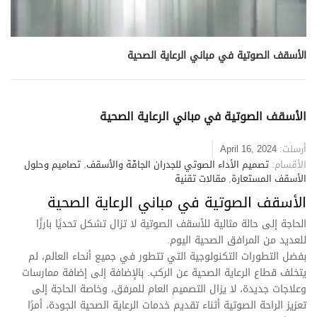
الأسقف الصوتية في مباني الرعاية الصحية
الأسقف الصوتية في مباني الرعاية الصحية
أرسلت:
April 16, 2024
الأقسام:
تصميم الأداء الصوتي للجدران الجافّة والأسقف
,
تصاميم وحلول
الأسقف المستعارة
,
مقالات تقنية
الأسقف الصوتية في مباني الرعاية الصحية
الحاجة إلى حالة مثالية للأسقف الصوتية لا تزال تشكل تحديًا بارزًا
للعديد من المرافق الصحية اليوم.
بفضل التطورات التكنولوجية التي تتطور في جميع أنحاء العالم، لم
يتخلف قطاع الرعاية الصحية عن الركب. بالإضافة إلى إضافة ممارسات
وعلاجات جديدة، لا يزال التصميم العام للمرفق، وخاصة الحاجة إلى
تعزيز الراحة الصوتية أثناء تقديم خدمات الرعاية الصحية الجودة، أمرًا