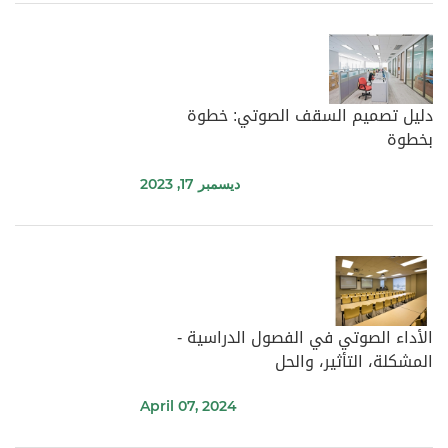
دليل تصميم السقف الصوتي: خطوة
بخطوة
ديسمبر 17, 2023
الأداء الصوتي في الفصول الدراسية -
المشكلة، التأثير، والحل
April 07, 2024