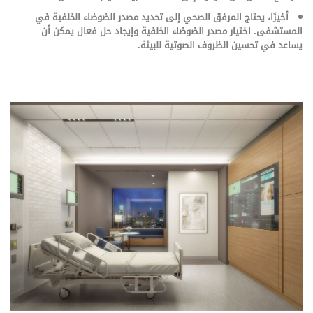
أخيرًا، يحتاج المرفق الصحي إلى تحديد مصدر الضوضاء الخلفية في
المستشفى. اختيار مصدر الضوضاء الخلفية وإيجاد حل فعال يمكن أن
يساعد في تحسين الظروف الصوتية للبيئة.