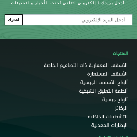
أدخل بريدك الإلكتروني لتتلقى أحدث الأخبار والتحديثات.
Email
اشترك
المنتجات
الأسقف المعمارية ذات التصاميم الخاصة
الأسقف المستعارة
ألواح الأسقف الجبسية
أنظمة التعليق الشبكية
ألواح جبسية
الركائز
التشطيبات الداخلية
الإطارات المعدنية