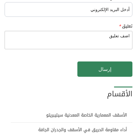
تعليق
*
إرسال
الأقسام
الأسقف المعمارية الخاصة المعدنية سيليبريتو
أداء مقاومة الحريق في الأسقف والجدران الجافة