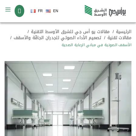
لغة
FR
EN
الرئيسية
مقالات يو أس جي للشرق الأوسط التقنية
مقالات تقنية
تصميم الأداء الصوتي للجدران الجافّة والأسقف
الأسقف الصوتية في مباني الرعاية الصحية