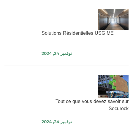
Solutions Résidentielles USG ME
نوفمبر 24, 2024
Tout ce que vous devez savoir sur
Securock
نوفمبر 24, 2024