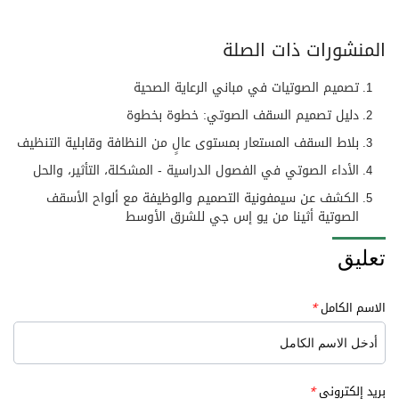
المنشورات ذات الصلة
تصميم الصوتيات في مباني الرعاية الصحية
دليل تصميم السقف الصوتي: خطوة بخطوة
بلاط السقف المستعار بمستوى عالٍ من النظافة وقابلية التنظيف
الأداء الصوتي في الفصول الدراسية - المشكلة، التأثير، والحل
الكشف عن سيمفونية التصميم والوظيفة مع ألواح الأسقف
الصوتية أثينا من يو إس جي للشرق الأوسط
تعليق
الاسم الكامل
*
بريد إلكتروني
*