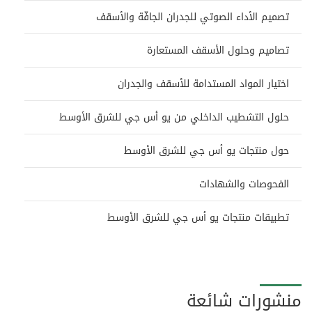
تصميم الأداء الصوتي للجدران الجافّة والأسقف
تصاميم وحلول الأسقف المستعارة
اختيار المواد المستدامة للأسقف والجدران
حلول التشطيب الداخلي من يو أس جي للشرق الأوسط
حول منتجات يو أس جي للشرق الأوسط
الفحوصات والشهادات
تطبيقات منتجات يو أس جي للشرق الأوسط
منشورات شائعة