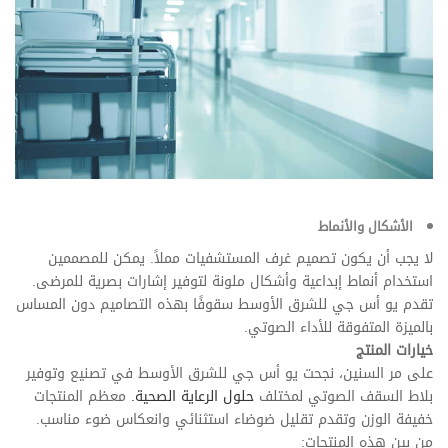
الأشكال والأنماط
لا يجب أن يكون تصميم غرف المستشفيات مملاً. يمكن للمصممين
استخدام أنماط إبداعية وأشكال ملونة لتوفير إشارات بصرية للمرضى.
تقدم يو أس جي للشرق الأوسط سقوفًا بهذه التصاميم دون المساس
بالميزة المتفوقة للأداء الصوتي.
خيارات المنتج
على مر السنين، نجحت يو أس جي للشرق الأوسط في تصنيع وتوفير
بلاط السقف الصوتي لمختلف
حلول الرعاية الصحية.
معظم المنتجات
خفيفة الوزن وتقدم تقليل ضوضاء استثنائي وانعكاس ضوء مناسب.
من بين هذه المنتجات: